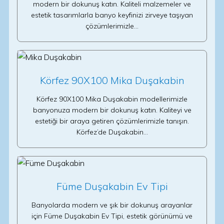
modern bir dokunuş katın. Kaliteli malzemeler ve
estetik tasarımlarla banyo keyfinizi zirveye taşıyan
çözümlerimizle…
Körfez 90X100 Mika Duşakabin
Körfez 90X100 Mika Duşakabin modellerimizle
banyonuza modern bir dokunuş katın. Kaliteyi ve
estetiği bir araya getiren çözümlerimizle tanışın.
Körfez’de Duşakabin…
Füme Duşakabin Ev Tipi
Banyolarda modern ve şık bir dokunuş arayanlar
için Füme Duşakabin Ev Tipi, estetik görünümü ve