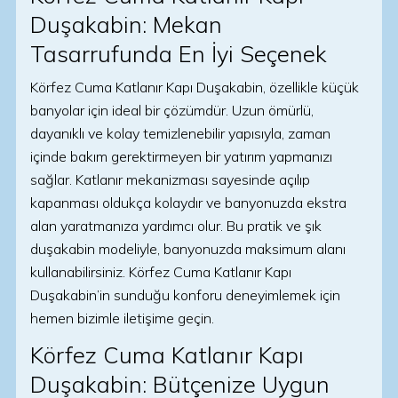
Duşakabin: Mekan
Tasarrufunda En İyi Seçenek
Körfez Cuma Katlanır Kapı Duşakabin, özellikle küçük
banyolar için ideal bir çözümdür. Uzun ömürlü,
dayanıklı ve kolay temizlenebilir yapısıyla, zaman
içinde bakım gerektirmeyen bir yatırım yapmanızı
sağlar. Katlanır mekanizması sayesinde açılıp
kapanması oldukça kolaydır ve banyonuzda ekstra
alan yaratmanıza yardımcı olur. Bu pratik ve şık
duşakabin modeliyle, banyonuzda maksimum alanı
kullanabilirsiniz. Körfez Cuma Katlanır Kapı
Duşakabin’in sunduğu konforu deneyimlemek için
hemen bizimle iletişime geçin.
Körfez Cuma Katlanır Kapı
Duşakabin: Bütçenize Uygun