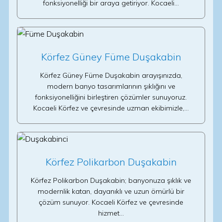
fonksiyonelliği bir araya getiriyor. Kocaeli…
Körfez Güney Füme Duşakabin
Körfez Güney Füme Duşakabin arayışınızda,
modern banyo tasarımlarının şıklığını ve
fonksiyonelliğini birleştiren çözümler sunuyoruz.
Kocaeli Körfez ve çevresinde uzman ekibimizle,…
Körfez Polikarbon Duşakabin
Körfez Polikarbon Duşakabin; banyonuza şıklık ve
modernlik katan, dayanıklı ve uzun ömürlü bir
çözüm sunuyor. Kocaeli Körfez ve çevresinde
hizmet…