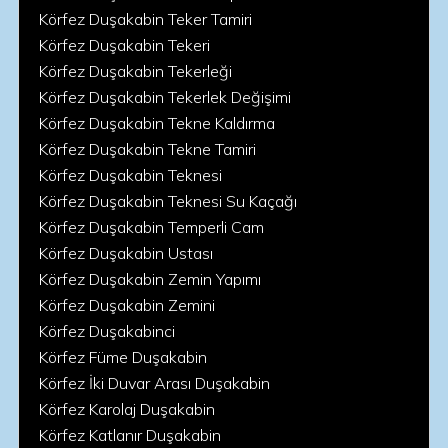
Körfez Duşakabin Teker Tamiri
Körfez Duşakabin Tekeri
Körfez Duşakabin Tekerleği
Körfez Duşakabin Tekerlek Değişimi
Körfez Duşakabin Tekne Kaldırma
Körfez Duşakabin Tekne Tamiri
Körfez Duşakabin Teknesi
Körfez Duşakabin Teknesi Su Kaçağı
Körfez Duşakabin Temperli Cam
Körfez Duşakabin Ustası
Körfez Duşakabin Zemin Yapımı
Körfez Duşakabin Zemini
Körfez Duşakabinci
Körfez Füme Duşakabin
Körfez İki Duvar Arası Duşakabin
Körfez Karolaj Duşakabin
Körfez Katlanır Duşakabin