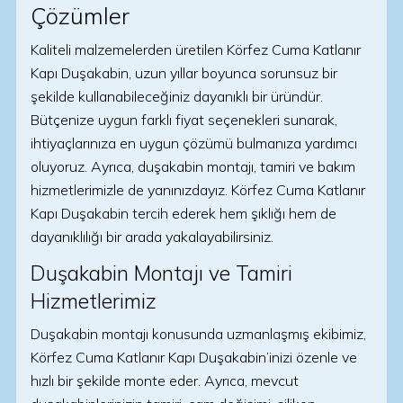
Çözümler
Kaliteli malzemelerden üretilen Körfez Cuma Katlanır
Kapı Duşakabin, uzun yıllar boyunca sorunsuz bir
şekilde kullanabileceğiniz dayanıklı bir üründür.
Bütçenize uygun farklı fiyat seçenekleri sunarak,
ihtiyaçlarınıza en uygun çözümü bulmanıza yardımcı
oluyoruz. Ayrıca, duşakabin montajı, tamiri ve bakım
hizmetlerimizle de yanınızdayız. Körfez Cuma Katlanır
Kapı Duşakabin tercih ederek hem şıklığı hem de
dayanıklılığı bir arada yakalayabilirsiniz.
Duşakabin Montajı ve Tamiri
Hizmetlerimiz
Duşakabin montajı konusunda uzmanlaşmış ekibimiz,
Körfez Cuma Katlanır Kapı Duşakabin’inizi özenle ve
hızlı bir şekilde monte eder. Ayrıca, mevcut