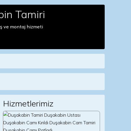
in Tamiri
ş ve montaj hizmeti
Hizmetlerimiz