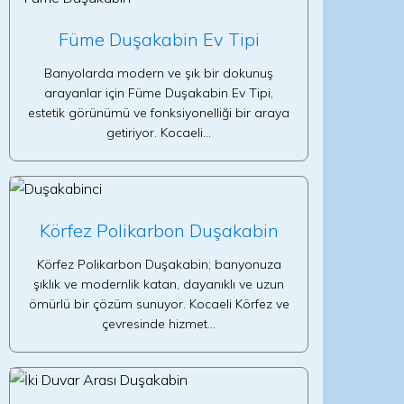
Füme Duşakabin Ev Tipi
Banyolarda modern ve şık bir dokunuş
arayanlar için Füme Duşakabin Ev Tipi,
estetik görünümü ve fonksiyonelliği bir araya
getiriyor. Kocaeli…
Körfez Polikarbon Duşakabin
Körfez Polikarbon Duşakabin; banyonuza
şıklık ve modernlik katan, dayanıklı ve uzun
ömürlü bir çözüm sunuyor. Kocaeli Körfez ve
çevresinde hizmet…