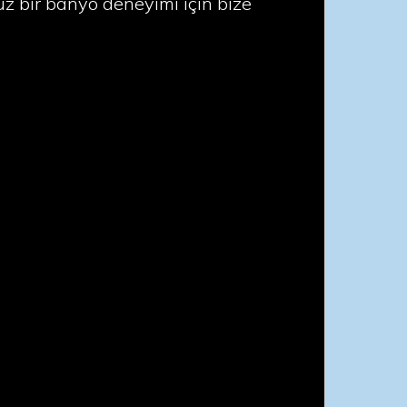
z bir banyo deneyimi için bize