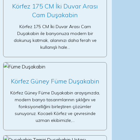
Körfez 175 CM İki Duvar Arası
Cam Duşakabin
Körfez 175 CM İki Duvar Arası Cam
Duşakabin ile banyonuza modern bir
dokunuş katmak, alanınızı daha ferah ve
kullanışlı hale…
Körfez Güney Füme Duşakabin
Körfez Güney Füme Duşakabin arayışınızda,
modern banyo tasarımlarının şıklığını ve
fonksiyonelliğini birleştiren çözümler
sunuyoruz. Kocaeli Körfez ve çevresinde
uzman ekibimizle,…