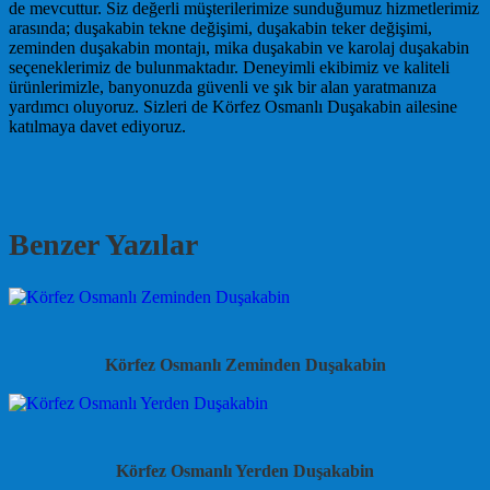
de mevcuttur. Siz değerli müşterilerimize sunduğumuz hizmetlerimiz
arasında; duşakabin tekne değişimi, duşakabin teker değişimi,
zeminden duşakabin montajı, mika duşakabin ve karolaj duşakabin
seçeneklerimiz de bulunmaktadır. Deneyimli ekibimiz ve kaliteli
ürünlerimizle, banyonuzda güvenli ve şık bir alan yaratmanıza
yardımcı oluyoruz. Sizleri de Körfez Osmanlı Duşakabin ailesine
katılmaya davet ediyoruz.
Benzer Yazılar
Körfez Osmanlı Zeminden Duşakabin
Körfez Osmanlı Yerden Duşakabin