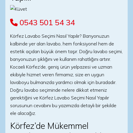
0543 501 54 34
Körfez Lavabo Seçimi Nasıl Yapılır? Banyonuzun
kalbinde yer alan lavabo, hem fonksiyonel hem de
estetik açıdan büyük önem taşır. Doğru lavabo seçimi,
banyonuzun şıklığını ve kullanım rahatlığını artırır.
Kocaeli Körfez’de, geniş ürün yelpazesi ve uzman
ekibiyle hizmet veren firmamız, size en uygun
lavaboyu bulmanızda yardımcı olmak için buradadır.
Doğru lavabo seçiminde nelere dikkat etmeniz
gerektiğini ve Körfez Lavabo Seçimi Nasıl Yapılır
sorusunun cevabını bu yazımızda detaylı bir şekilde
ele alacağız.
Körfez’de Mükemmel