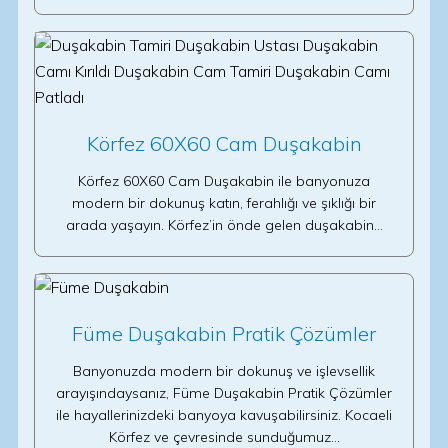
Körfez 60X60 Cam Duşakabin
Körfez 60X60 Cam Duşakabin ile banyonuza
modern bir dokunuş katın, ferahlığı ve şıklığı bir
arada yaşayın. Körfez’in önde gelen duşakabin…
Füme Duşakabin Pratik Çözümler
Banyonuzda modern bir dokunuş ve işlevsellik
arayışındaysanız, Füme Duşakabin Pratik Çözümler
ile hayallerinizdeki banyoya kavuşabilirsiniz. Kocaeli
Körfez ve çevresinde sunduğumuz…