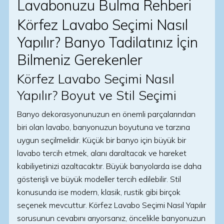
Lavabonuzu Bulma Rehberi
Körfez Lavabo Seçimi Nasıl
Yapılır? Banyo Tadilatınız İçin
Bilmeniz Gerekenler
Körfez Lavabo Seçimi Nasıl
Yapılır? Boyut ve Stil Seçimi
Banyo dekorasyonunuzun en önemli parçalarından
biri olan lavabo, banyonuzun boyutuna ve tarzına
uygun seçilmelidir. Küçük bir banyo için büyük bir
lavabo tercih etmek, alanı daraltacak ve hareket
kabiliyetinizi azaltacaktır. Büyük banyolarda ise daha
gösterişli ve büyük modeller tercih edilebilir. Stil
konusunda ise modern, klasik, rustik gibi birçok
seçenek mevcuttur. Körfez Lavabo Seçimi Nasıl Yapılır
sorusunun cevabını arıyorsanız, öncelikle banyonuzun