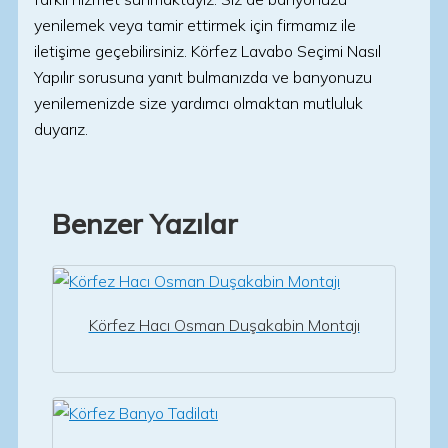
yenilemek veya tamir ettirmek için firmamız ile
iletişime geçebilirsiniz. Körfez Lavabo Seçimi Nasıl
Yapılır sorusuna yanıt bulmanızda ve banyonuzu
yenilemenizde size yardımcı olmaktan mutluluk
duyarız.
Benzer Yazılar
Körfez Hacı Osman Duşakabin Montajı