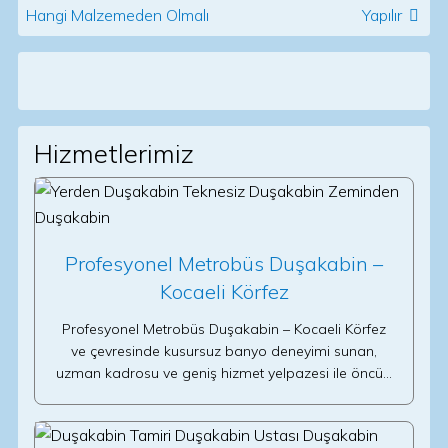
Hangi Malzemeden Olmalı
Yapılır
Hizmetlerimiz
Profesyonel Metrobüs Duşakabin –
Kocaeli Körfez
Profesyonel Metrobüs Duşakabin – Kocaeli Körfez
ve çevresinde kusursuz banyo deneyimi sunan,
uzman kadrosu ve geniş hizmet yelpazesi ile öncü…