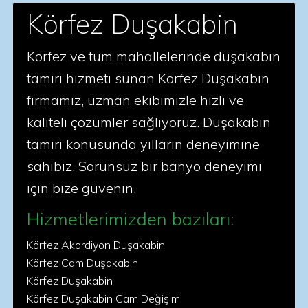
Körfez Duşakabin
Körfez ve tüm mahallelerinde duşakabin
tamiri hizmeti sunan Körfez Duşakabin
firmamız, uzman ekibimizle hızlı ve
kaliteli çözümler sağlıyoruz. Duşakabin
tamiri konusunda yılların deneyimine
sahibiz. Sorunsuz bir banyo deneyimi
için bize güvenin.
Hizmetlerimizden bazıları:
Körfez Akordiyon Duşakabin
Körfez Cam Duşakabin
Körfez Duşakabin
Körfez Duşakabin Cam Değişimi