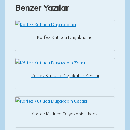
Benzer Yazılar
Körfez Kutluca Duşakabinci
Körfez Kutluca Duşakabin Zemini
Körfez Kutluca Duşakabin Ustası