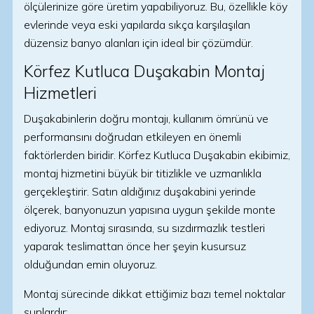
ölçülerinize göre üretim yapabiliyoruz. Bu, özellikle köy
evlerinde veya eski yapılarda sıkça karşılaşılan
düzensiz banyo alanları için ideal bir çözümdür.
Körfez Kutluca Duşakabin Montaj
Hizmetleri
Duşakabinlerin doğru montajı, kullanım ömrünü ve
performansını doğrudan etkileyen en önemli
faktörlerden biridir. Körfez Kutluca Duşakabin ekibimiz,
montaj hizmetini büyük bir titizlikle ve uzmanlıkla
gerçekleştirir. Satın aldığınız duşakabini yerinde
ölçerek, banyonuzun yapısına uygun şekilde monte
ediyoruz. Montaj sırasında, su sızdırmazlık testleri
yaparak teslimattan önce her şeyin kusursuz
olduğundan emin oluyoruz.
Montaj sürecinde dikkat ettiğimiz bazı temel noktalar
şunlardır: