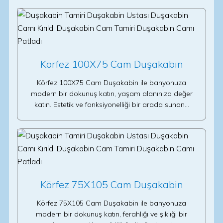
Körfez 100X75 Cam Duşakabin
Körfez 100X75 Cam Duşakabin ile banyonuza
modern bir dokunuş katın, yaşam alanınıza değer
katın. Estetik ve fonksiyonelliği bir arada sunan…
Körfez 75X105 Cam Duşakabin
Körfez 75X105 Cam Duşakabin ile banyonuza
modern bir dokunuş katın, ferahlığı ve şıklığı bir