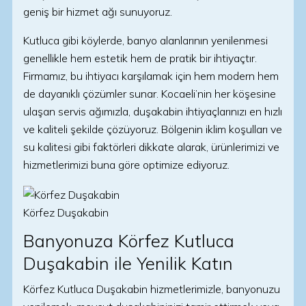
geniş bir hizmet ağı sunuyoruz.
Kutluca gibi köylerde, banyo alanlarının yenilenmesi
genellikle hem estetik hem de pratik bir ihtiyaçtır.
Firmamız, bu ihtiyacı karşılamak için hem modern hem
de dayanıklı çözümler sunar. Kocaeli’nin her köşesine
ulaşan servis ağımızla, duşakabin ihtiyaçlarınızı en hızlı
ve kaliteli şekilde çözüyoruz. Bölgenin iklim koşulları ve
su kalitesi gibi faktörleri dikkate alarak, ürünlerimizi ve
hizmetlerimizi buna göre optimize ediyoruz.
Körfez Duşakabin
Banyonuza Körfez Kutluca
Duşakabin ile Yenilik Katın
Körfez Kutluca Duşakabin hizmetlerimizle, banyonuzu