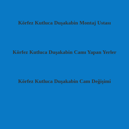
Körfez Kutluca Duşakabin Montaj Ustası
Körfez Kutluca Duşakabin Camı Yapan Yerler
Körfez Kutluca Duşakabin Cam Değişimi