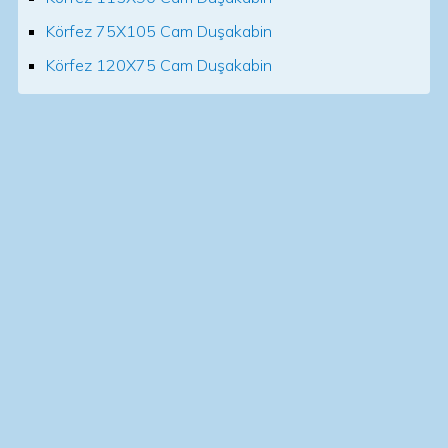
Körfez 75X105 Cam Duşakabin
Körfez 120X75 Cam Duşakabin