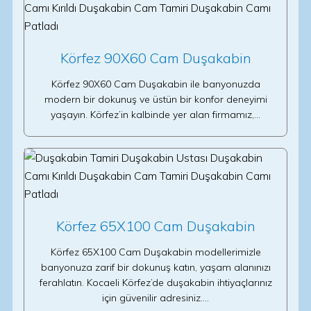
Körfez 90X60 Cam Duşakabin
Körfez 90X60 Cam Duşakabin ile banyonuzda
modern bir dokunuş ve üstün bir konfor deneyimi
yaşayın. Körfez’in kalbinde yer alan firmamız,…
Körfez 65X100 Cam Duşakabin
Körfez 65X100 Cam Duşakabin modellerimizle
banyonuza zarif bir dokunuş katın, yaşam alanınızı
ferahlatın. Kocaeli Körfez’de duşakabin ihtiyaçlarınız
için güvenilir adresiniz.…