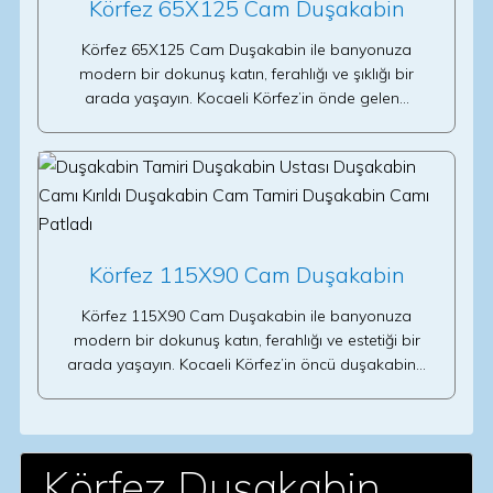
Körfez 65X125 Cam Duşakabin
Körfez 65X125 Cam Duşakabin ile banyonuza
modern bir dokunuş katın, ferahlığı ve şıklığı bir
arada yaşayın. Kocaeli Körfez’in önde gelen…
Körfez 115X90 Cam Duşakabin
Körfez 115X90 Cam Duşakabin ile banyonuza
modern bir dokunuş katın, ferahlığı ve estetiği bir
arada yaşayın. Kocaeli Körfez’in öncü duşakabin…
Körfez Duşakabin