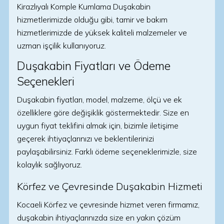
Kirazlıyalı Komple Kumlama Duşakabin
hizmetlerimizde olduğu gibi, tamir ve bakım
hizmetlerimizde de yüksek kaliteli malzemeler ve
uzman işçilik kullanıyoruz.
Duşakabin Fiyatları ve Ödeme
Seçenekleri
Duşakabin fiyatları, model, malzeme, ölçü ve ek
özelliklere göre değişiklik göstermektedir. Size en
uygun fiyat teklifini almak için, bizimle iletişime
geçerek ihtiyaçlarınızı ve beklentilerinizi
paylaşabilirsiniz. Farklı ödeme seçeneklerimizle, size
kolaylık sağlıyoruz.
Körfez ve Çevresinde Duşakabin Hizmeti
Kocaeli Körfez ve çevresinde hizmet veren firmamız,
duşakabin ihtiyaçlarınızda size en yakın çözüm