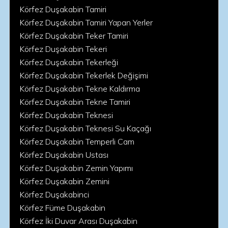
Körfez Duşakabin Tamiri
Körfez Duşakabin Tamiri Yapan Yerler
Körfez Duşakabin Teker Tamiri
Körfez Duşakabin Tekeri
Körfez Duşakabin Tekerleği
Körfez Duşakabin Tekerlek Değişimi
Körfez Duşakabin Tekne Kaldırma
Körfez Duşakabin Tekne Tamiri
Körfez Duşakabin Teknesi
Körfez Duşakabin Teknesi Su Kaçağı
Körfez Duşakabin Temperli Cam
Körfez Duşakabin Ustası
Körfez Duşakabin Zemin Yapımı
Körfez Duşakabin Zemini
Körfez Duşakabinci
Körfez Füme Duşakabin
Körfez İki Duvar Arası Duşakabin