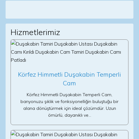
Hizmetlerimiz
Körfez Himmetli Duşakabin Temperli
Cam
Körfez Himmetli Duşakabin Temperli Cam,
banyonuzu şıklık ve fonksiyonelliğin buluştuğu bir
alana dönüştürmek için ideal çözümdür. Uzun
ömürlü, dayanıklı ve…