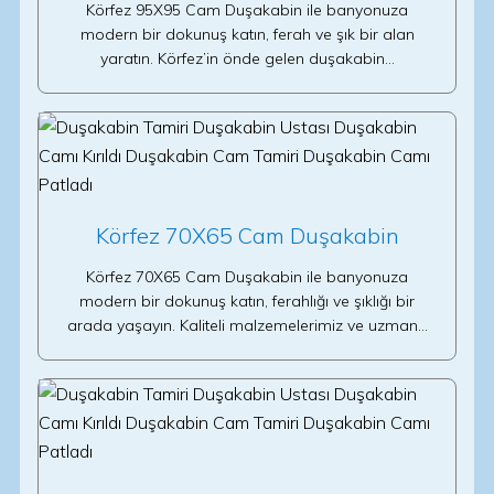
Körfez 95X95 Cam Duşakabin ile banyonuza
modern bir dokunuş katın, ferah ve şık bir alan
yaratın. Körfez’in önde gelen duşakabin…
Körfez 70X65 Cam Duşakabin
Körfez 70X65 Cam Duşakabin ile banyonuza
modern bir dokunuş katın, ferahlığı ve şıklığı bir
arada yaşayın. Kaliteli malzemelerimiz ve uzman…