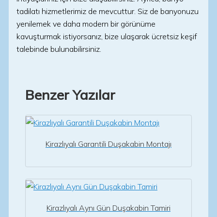
tadilatı hizmetlerimiz de mevcuttur. Siz de banyonuzu
yenilemek ve daha modern bir görünüme
kavuşturmak istiyorsanız, bize ulaşarak ücretsiz keşif
talebinde bulunabilirsiniz.
Benzer Yazılar
Kirazlıyalı Garantili Duşakabin Montajı
Kirazlıyalı Aynı Gün Duşakabin Tamiri