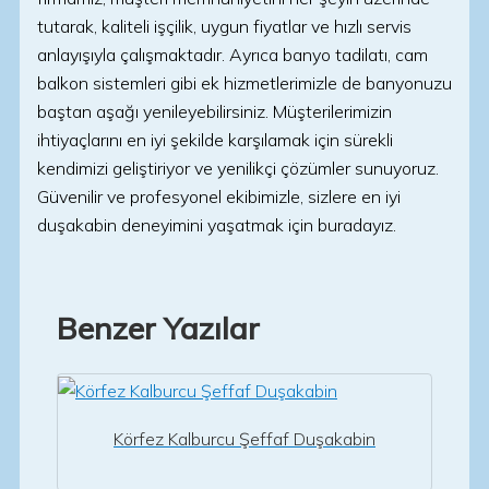
tutarak, kaliteli işçilik, uygun fiyatlar ve hızlı servis
anlayışıyla çalışmaktadır. Ayrıca banyo tadilatı, cam
balkon sistemleri gibi ek hizmetlerimizle de banyonuzu
baştan aşağı yenileyebilirsiniz. Müşterilerimizin
ihtiyaçlarını en iyi şekilde karşılamak için sürekli
kendimizi geliştiriyor ve yenilikçi çözümler sunuyoruz.
Güvenilir ve profesyonel ekibimizle, sizlere en iyi
duşakabin deneyimini yaşatmak için buradayız.
Benzer Yazılar
Körfez Kalburcu Şeffaf Duşakabin