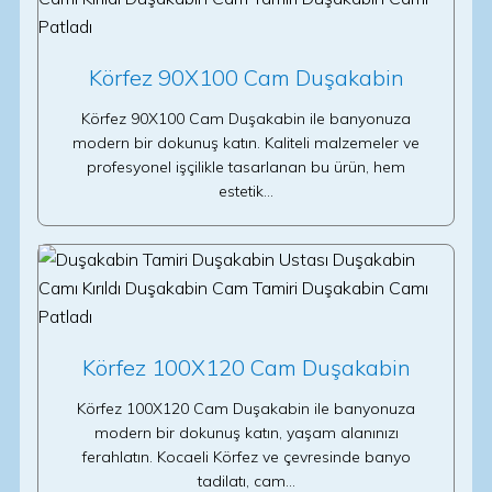
Körfez 90X100 Cam Duşakabin
Körfez 90X100 Cam Duşakabin ile banyonuza
modern bir dokunuş katın. Kaliteli malzemeler ve
profesyonel işçilikle tasarlanan bu ürün, hem
estetik…
Körfez 100X120 Cam Duşakabin
Körfez 100X120 Cam Duşakabin ile banyonuza
modern bir dokunuş katın, yaşam alanınızı
ferahlatın. Kocaeli Körfez ve çevresinde banyo
tadilatı, cam…