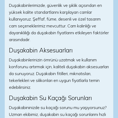
Duşakabinlerimizde, güvenlik ve şıklık açısından en
yüksek kalite standartlarını karşılayan camlar
kullanıyoruz. Şeffaf, füme, desenli ve özel tasarım
cam seçeneklerimiz mevcuttur. Cam kalınlığı ve
dayanıklılığı da duşakabin fiyatlarını etkileyen faktörler
arasındadır.
Duşakabin Aksesuarları
Duşakabinlerinizin ömrünü uzatmak ve kullanım
konforunu artırmak için, kaliteli duşakabin aksesuarları
da sunuyoruz. Duşakabin fitilleri, mıknatısları,
tekerlekleri ve silikonları en uygun fiyatlarla temin
edebilirsiniz.
Duşakabin Su Kaçağı Sorunları
Duşakabininizde su kaçağı sorunu mu yaşıyorsunuz?
Uzman ekibimiz, duşakabin su kaçağı sorunlarını hızlı