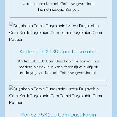
Ustası olarak Kocaeli Körfez ve çevresinde
hizmetinizdeyiz. Banyo…
Körfez 110X130 Cam Duşakabin
Körfez 110X130 Cam Duşakabin ile banyonuza
modern bir dokunuş katın, ferahlığı ve şıklığı bir
arada yaşayın. Kocaeli Körfez ve çevresindeki…
Körfez 75X100 Cam Duşakabin