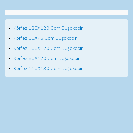
Körfez 120X120 Cam Duşakabin
Körfez 60X75 Cam Duşakabin
Körfez 105X120 Cam Duşakabin
Körfez 80X120 Cam Duşakabin
Körfez 110X130 Cam Duşakabin