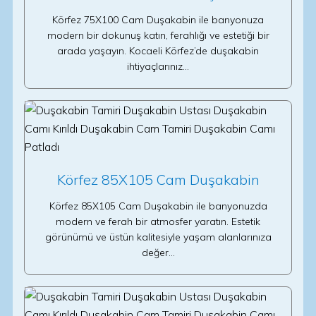
Körfez 75X100 Cam Duşakabin ile banyonuza
modern bir dokunuş katın, ferahlığı ve estetiği bir
arada yaşayın. Kocaeli Körfez’de duşakabin
ihtiyaçlarınız…
Körfez 85X105 Cam Duşakabin
Körfez 85X105 Cam Duşakabin ile banyonuzda
modern ve ferah bir atmosfer yaratın. Estetik
görünümü ve üstün kalitesiyle yaşam alanlarınıza
değer…