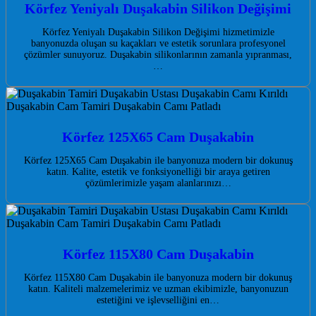
Körfez Yeniyalı Duşakabin Silikon Değişimi
Körfez Yeniyalı Duşakabin Silikon Değişimi hizmetimizle
banyonuzda oluşan su kaçakları ve estetik sorunlara profesyonel
çözümler sunuyoruz. Duşakabin silikonlarının zamanla yıpranması,
…
Körfez 125X65 Cam Duşakabin
Körfez 125X65 Cam Duşakabin ile banyonuza modern bir dokunuş
katın. Kalite, estetik ve fonksiyonelliği bir araya getiren
çözümlerimizle yaşam alanlarınızı…
Körfez 115X80 Cam Duşakabin
Körfez 115X80 Cam Duşakabin ile banyonuza modern bir dokunuş
katın. Kaliteli malzemelerimiz ve uzman ekibimizle, banyonuzun
estetiğini ve işlevselliğini en…