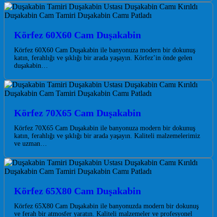
Körfez 60X60 Cam Duşakabin
Körfez 60X60 Cam Duşakabin ile banyonuza modern bir dokunuş
katın, ferahlığı ve şıklığı bir arada yaşayın. Körfez’in önde gelen
duşakabin…
Körfez 70X65 Cam Duşakabin
Körfez 70X65 Cam Duşakabin ile banyonuza modern bir dokunuş
katın, ferahlığı ve şıklığı bir arada yaşayın. Kaliteli malzemelerimiz
ve uzman…
Körfez 65X80 Cam Duşakabin
Körfez 65X80 Cam Duşakabin ile banyonuzda modern bir dokunuş
ve ferah bir atmosfer yaratın. Kaliteli malzemeler ve profesyonel