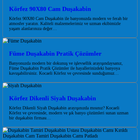
Körfez 90X80 Cam Duşakabin
Körfez 90X80 Cam Duşakabin ile banyonuzda modern ve ferah bir
atmosfer yaratın. Kaliteli malzemelerimiz ve uzman ekibimizle
yaşam alanlarınıza değer…
Füme Duşakabin Pratik Çözümler
Banyonuzda modern bir dokunuş ve işlevsellik arayışındaysanız,
Füme Duşakabin Pratik Çözümler ile hayallerinizdeki banyoya
kavuşabilirsiniz. Kocaeli Körfez ve çevresinde sunduğumuz…
Körfez Dikenli Siyah Duşakabin
Körfez Dikenli Siyah Duşakabin arayışınızda mısınız? Kocaeli
Körfez ve çevresinde, modern ve şık banyo çözümleri sunan uzman
bir duşakabin firması…