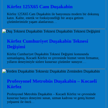
Körfez 125X65 Cam Duşakabin
Körfez 125X65 Cam Duşakabin ile banyonuza modern bir dokunuş
katın. Kalite, estetik ve fonksiyonelliği bir araya getiren
çözümlerimizle yaşam alanlarınızı…
Körfez Cumhuriyet Duşakabin Teknesi
Değişimi
Körfez Cumhuriyet Duşakabin Teknesi Değişimi konusunda
uzmanlaşmış, Kocaeli Körfez ve çevresinde hizmet veren firmamız,
yılların deneyimiyle sizlere kusursuz çözümler sunuyor.…
Profesyonel Metrobüs Duşakabin – Kocaeli
Körfez
Profesyonel Metrobüs Duşakabin – Kocaeli Körfez ve çevresinde
kusursuz banyo deneyimi sunan, uzman kadrosu ve geniş hizmet
yelpazesi ile öncü…