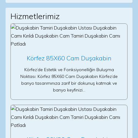
Hizmetlerimiz
Körfez 85X60 Cam Duşakabin
Körfez’de Estetik ve Fonksiyonelliğin Buluşma
Noktası: Körfez 85X60 Cam Duşakabin Körfez’de
banyo tasarımınıza zarif bir dokunuş katmak ve
banyo keyfinizi…