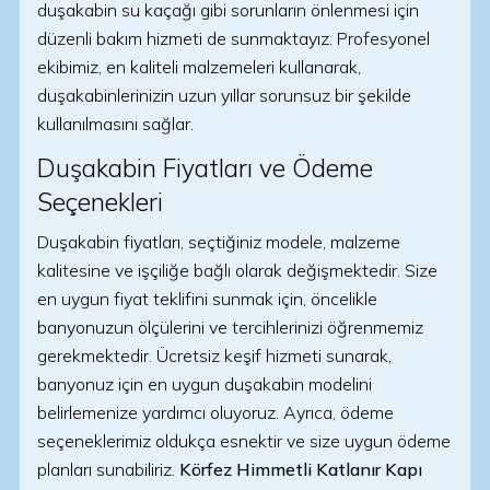
duşakabin su kaçağı gibi sorunların önlenmesi için
düzenli bakım hizmeti de sunmaktayız. Profesyonel
ekibimiz, en kaliteli malzemeleri kullanarak,
duşakabinlerinizin uzun yıllar sorunsuz bir şekilde
kullanılmasını sağlar.
Duşakabin Fiyatları ve Ödeme
Seçenekleri
Duşakabin fiyatları, seçtiğiniz modele, malzeme
kalitesine ve işçiliğe bağlı olarak değişmektedir. Size
en uygun fiyat teklifini sunmak için, öncelikle
banyonuzun ölçülerini ve tercihlerinizi öğrenmemiz
gerekmektedir. Ücretsiz keşif hizmeti sunarak,
banyonuz için en uygun duşakabin modelini
belirlemenize yardımcı oluyoruz. Ayrıca, ödeme
seçeneklerimiz oldukça esnektir ve size uygun ödeme
planları sunabiliriz.
Körfez Himmetli Katlanır Kapı