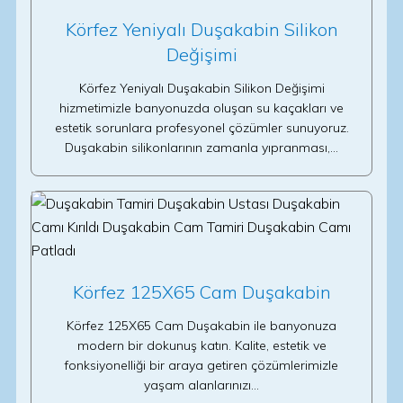
Körfez Yeniyalı Duşakabin Silikon
Değişimi
Körfez Yeniyalı Duşakabin Silikon Değişimi
hizmetimizle banyonuzda oluşan su kaçakları ve
estetik sorunlara profesyonel çözümler sunuyoruz.
Duşakabin silikonlarının zamanla yıpranması,…
Körfez 125X65 Cam Duşakabin
Körfez 125X65 Cam Duşakabin ile banyonuza
modern bir dokunuş katın. Kalite, estetik ve
fonksiyonelliği bir araya getiren çözümlerimizle
yaşam alanlarınızı…