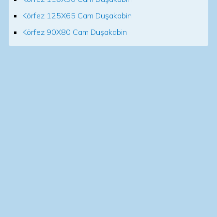
Körfez 125X65 Cam Duşakabin
Körfez 90X80 Cam Duşakabin