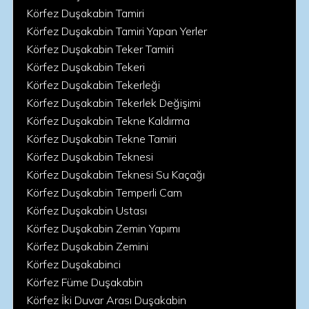
Körfez Duşakabin Tamiri
Körfez Duşakabin Tamiri Yapan Yerler
Körfez Duşakabin Teker Tamiri
Körfez Duşakabin Tekeri
Körfez Duşakabin Tekerleği
Körfez Duşakabin Tekerlek Değişimi
Körfez Duşakabin Tekne Kaldırma
Körfez Duşakabin Tekne Tamiri
Körfez Duşakabin Teknesi
Körfez Duşakabin Teknesi Su Kaçağı
Körfez Duşakabin Temperli Cam
Körfez Duşakabin Ustası
Körfez Duşakabin Zemin Yapımı
Körfez Duşakabin Zemini
Körfez Duşakabinci
Körfez Füme Duşakabin
Körfez İki Duvar Arası Duşakabin