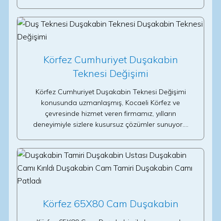
Körfez Cumhuriyet Duşakabin
Teknesi Değişimi
Körfez Cumhuriyet Duşakabin Teknesi Değişimi
konusunda uzmanlaşmış, Kocaeli Körfez ve
çevresinde hizmet veren firmamız, yılların
deneyimiyle sizlere kusursuz çözümler sunuyor.…
Körfez 65X80 Cam Duşakabin