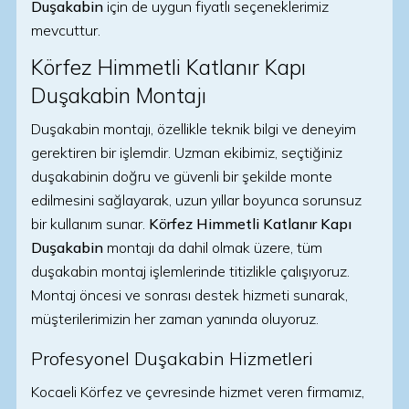
Duşakabin
için de uygun fiyatlı seçeneklerimiz
mevcuttur.
Körfez Himmetli Katlanır Kapı
Duşakabin Montajı
Duşakabin montajı, özellikle teknik bilgi ve deneyim
gerektiren bir işlemdir. Uzman ekibimiz, seçtiğiniz
duşakabinin doğru ve güvenli bir şekilde monte
edilmesini sağlayarak, uzun yıllar boyunca sorunsuz
bir kullanım sunar.
Körfez Himmetli Katlanır Kapı
Duşakabin
montajı da dahil olmak üzere, tüm
duşakabin montaj işlemlerinde titizlikle çalışıyoruz.
Montaj öncesi ve sonrası destek hizmeti sunarak,
müşterilerimizin her zaman yanında oluyoruz.
Profesyonel Duşakabin Hizmetleri
Kocaeli Körfez ve çevresinde hizmet veren firmamız,