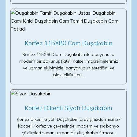
Körfez 115X80 Cam Duşakabin
Körfez 115X80 Cam Duşakabin ile banyonuza
modern bir dokunuş katın. Kaliteli malzemelerimiz
ve uzman ekibimizle, banyonuzun estetiğini ve
işlevselliğini en…
Körfez Dikenli Siyah Duşakabin
Körfez Dikenli Siyah Duşakabin arayışınızda mısınız?
Kocaeli Körfez ve çevresinde, modern ve şık banyo
çözümleri sunan uzman bir duşakabin firması…