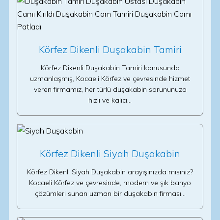
Körfez Dikenli Duşakabin Tamiri
Körfez Dikenli Duşakabin Tamiri konusunda
uzmanlaşmış, Kocaeli Körfez ve çevresinde hizmet
veren firmamız, her türlü duşakabin sorununuza
hızlı ve kalıcı…
Körfez Dikenli Siyah Duşakabin
Körfez Dikenli Siyah Duşakabin arayışınızda mısınız?
Kocaeli Körfez ve çevresinde, modern ve şık banyo
çözümleri sunan uzman bir duşakabin firması…