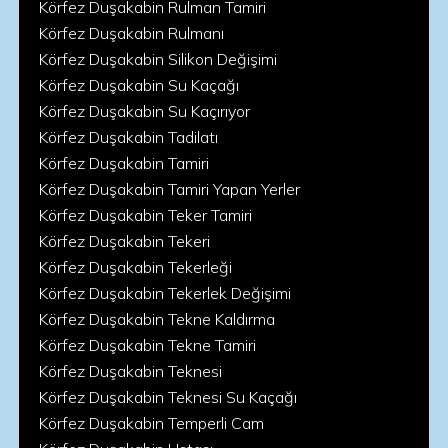
Körfez Duşakabin Rulman Tamiri
Körfez Duşakabin Rulmanı
Körfez Duşakabin Silikon Değişimi
Körfez Duşakabin Su Kaçağı
Körfez Duşakabin Su Kaçırıyor
Körfez Duşakabin Tadilatı
Körfez Duşakabin Tamiri
Körfez Duşakabin Tamiri Yapan Yerler
Körfez Duşakabin Teker Tamiri
Körfez Duşakabin Tekeri
Körfez Duşakabin Tekerleği
Körfez Duşakabin Tekerlek Değişimi
Körfez Duşakabin Tekne Kaldırma
Körfez Duşakabin Tekne Tamiri
Körfez Duşakabin Teknesi
Körfez Duşakabin Teknesi Su Kaçağı
Körfez Duşakabin Temperli Cam