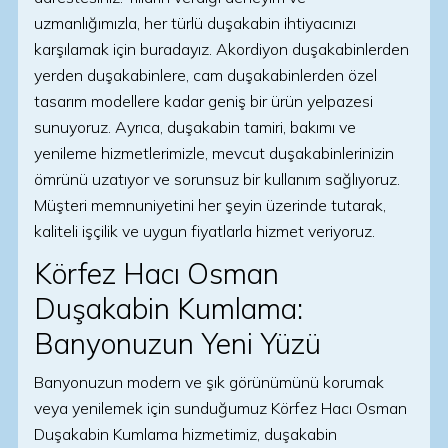
uzmanlığımızla, her türlü duşakabin ihtiyacınızı
karşılamak için buradayız. Akordiyon duşakabinlerden
yerden duşakabinlere, cam duşakabinlerden özel
tasarım modellere kadar geniş bir ürün yelpazesi
sunuyoruz. Ayrıca, duşakabin tamiri, bakımı ve
yenileme hizmetlerimizle, mevcut duşakabinlerinizin
ömrünü uzatıyor ve sorunsuz bir kullanım sağlıyoruz.
Müşteri memnuniyetini her şeyin üzerinde tutarak,
kaliteli işçilik ve uygun fiyatlarla hizmet veriyoruz.
Körfez Hacı Osman
Duşakabin Kumlama:
Banyonuzun Yeni Yüzü
Banyonuzun modern ve şık görünümünü korumak
veya yenilemek için sunduğumuz Körfez Hacı Osman
Duşakabin Kumlama hizmetimiz, duşakabin