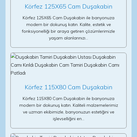
Körfez 125X65 Cam Duşakabin
Körfez 125X65 Cam Duşakabin ile banyonuza
modern bir dokunuş katın. Kalite, estetik ve
fonksiyonelliği bir araya getiren çözümlerimizle
yaşam alanlarınızı…
Körfez 115X80 Cam Duşakabin
Körfez 115X80 Cam Duşakabin ile banyonuza
modern bir dokunuş katın. Kaliteli malzemelerimiz
ve uzman ekibimizle, banyonuzun estetiğini ve
işlevselliğini en…