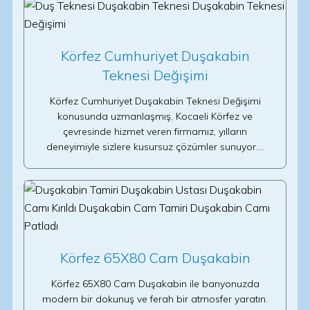
Körfez Cumhuriyet Duşakabin
Teknesi Değişimi
Körfez Cumhuriyet Duşakabin Teknesi Değişimi
konusunda uzmanlaşmış, Kocaeli Körfez ve
çevresinde hizmet veren firmamız, yılların
deneyimiyle sizlere kusursuz çözümler sunuyor.…
Körfez 65X80 Cam Duşakabin
Körfez 65X80 Cam Duşakabin ile banyonuzda
modern bir dokunuş ve ferah bir atmosfer yaratın.