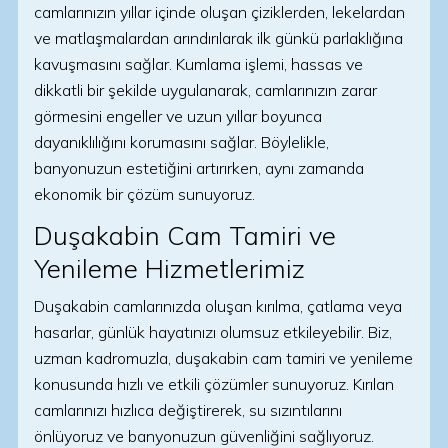
camlarınızın yıllar içinde oluşan çiziklerden, lekelardan
ve matlaşmalardan arındırılarak ilk günkü parlaklığına
kavuşmasını sağlar. Kumlama işlemi, hassas ve
dikkatli bir şekilde uygulanarak, camlarınızın zarar
görmesini engeller ve uzun yıllar boyunca
dayanıklılığını korumasını sağlar. Böylelikle,
banyonuzun estetiğini artırırken, aynı zamanda
ekonomik bir çözüm sunuyoruz.
Duşakabin Cam Tamiri ve
Yenileme Hizmetlerimiz
Duşakabin camlarınızda oluşan kırılma, çatlama veya
hasarlar, günlük hayatınızı olumsuz etkileyebilir. Biz,
uzman kadromuzla, duşakabin cam tamiri ve yenileme
konusunda hızlı ve etkili çözümler sunuyoruz. Kırılan
camlarınızı hızlıca değiştirerek, su sızıntılarını
önlüyoruz ve banyonuzun güvenliğini sağlıyoruz.