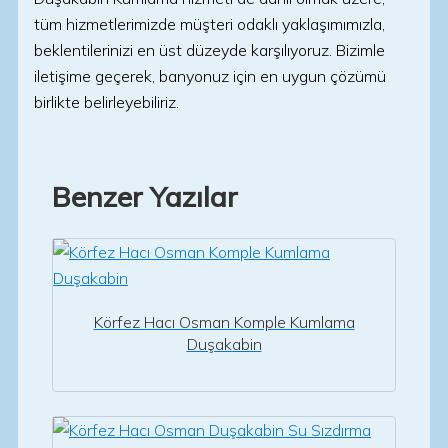
tüm hizmetlerimizde müşteri odaklı yaklaşımımızla,
beklentilerinizi en üst düzeyde karşılıyoruz. Bizimle
iletişime geçerek, banyonuz için en uygun çözümü
birlikte belirleyebiliriz.
Benzer Yazılar
Körfez Hacı Osman Komple Kumlama
Duşakabin