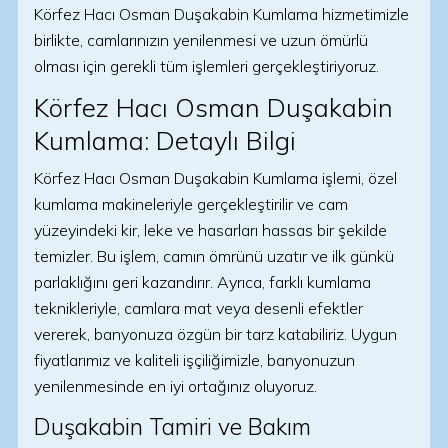
Körfez Hacı Osman Duşakabin Kumlama hizmetimizle
birlikte, camlarınızın yenilenmesi ve uzun ömürlü
olması için gerekli tüm işlemleri gerçekleştiriyoruz.
Körfez Hacı Osman Duşakabin
Kumlama: Detaylı Bilgi
Körfez Hacı Osman Duşakabin Kumlama işlemi, özel
kumlama makineleriyle gerçekleştirilir ve cam
yüzeyindeki kir, leke ve hasarları hassas bir şekilde
temizler. Bu işlem, camın ömrünü uzatır ve ilk günkü
parlaklığını geri kazandırır. Ayrıca, farklı kumlama
teknikleriyle, camlara mat veya desenli efektler
vererek, banyonuza özgün bir tarz katabiliriz. Uygun
fiyatlarımız ve kaliteli işçiliğimizle, banyonuzun
yenilenmesinde en iyi ortağınız oluyoruz.
Duşakabin Tamiri ve Bakım