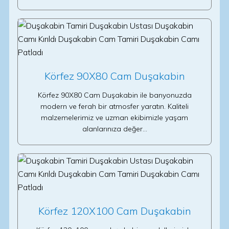
Körfez 90X80 Cam Duşakabin
Körfez 90X80 Cam Duşakabin ile banyonuzda
modern ve ferah bir atmosfer yaratın. Kaliteli
malzemelerimiz ve uzman ekibimizle yaşam
alanlarınıza değer…
Körfez 120X100 Cam Duşakabin