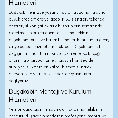
Hizmetleri
Duşakabinlerinizde yaşanan sorunlar, zamanla daha
büyük problemlere yol açabilir. Su sızıntıları, tekerlek
arızaları, silikon çatlakları gibi sorunların zamanında
giderilmesi oldukça önemlidir. Uzman ekibimiz,
duşakabin tamiri ve bakım hizmetleri konusunda geniş
bir yelpazede hizmet sunmaktadır. Duşakabin fitili
değişimi, rulman tamiri, silikon yenileme, su kaçağı
onarımı gibi birçok hizmeti kapsamlı bir şekilde
sunuyoruz. Sizlere en kaliteli hizmeti sunarak,
banyonuzun sorunsuz bir şekilde çalışmasını
sağlıyoruz.
Duşakabin Montajı ve Kurulum
Hizmetleri
Yeni bir duşakabin mi satın aldınız? Uzman ekibimiz,
her türlü duşakabin modelinin profesyonel montaj ve