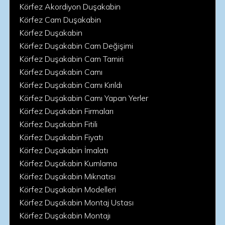
Körfez Akordiyon Duşakabin
Körfez Cam Duşakabin
Körfez Duşakabin
Körfez Duşakabin Cam Değişimi
Körfez Duşakabin Cam Tamiri
Körfez Duşakabin Camı
Körfez Duşakabin Camı Kırıldı
Körfez Duşakabin Camı Yapan Yerler
Körfez Duşakabin Firmaları
Körfez Duşakabin Fitili
Körfez Duşakabin Fiyatı
Körfez Duşakabin İmalatı
Körfez Duşakabin Kumlama
Körfez Duşakabin Mıknatısı
Körfez Duşakabin Modelleri
Körfez Duşakabin Montaj Ustası
Körfez Duşakabin Montajı