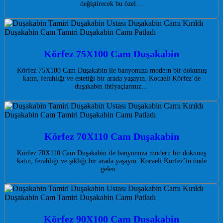
değiştirecek bu özel…
Körfez 75X100 Cam Duşakabin
Körfez 75X100 Cam Duşakabin ile banyonuza modern bir dokunuş
katın, ferahlığı ve estetiği bir arada yaşayın. Kocaeli Körfez’de
duşakabin ihtiyaçlarınız…
Körfez 70X110 Cam Duşakabin
Körfez 70X110 Cam Duşakabin ile banyonuza modern bir dokunuş
katın, ferahlığı ve şıklığı bir arada yaşayın. Kocaeli Körfez’in önde
gelen…
Körfez 90X100 Cam Duşakabin