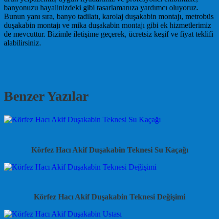
banyonuzu hayalinizdeki gibi tasarlamanıza yardımcı oluyoruz.
Bunun yanı sıra, banyo tadilatı, karolaj duşakabin montajı, metrobüs
duşakabin montajı ve mika duşakabin montajı gibi ek hizmetlerimiz
de mevcuttur. Bizimle iletişime geçerek, ücretsiz keşif ve fiyat teklifi
alabilirsiniz.
Benzer Yazılar
Körfez Hacı Akif Duşakabin Teknesi Su Kaçağı
Körfez Hacı Akif Duşakabin Teknesi Değişimi