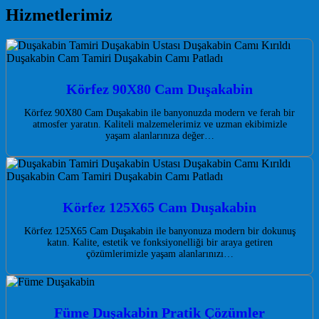
Hizmetlerimiz
Körfez 90X80 Cam Duşakabin
Körfez 90X80 Cam Duşakabin ile banyonuzda modern ve ferah bir
atmosfer yaratın. Kaliteli malzemelerimiz ve uzman ekibimizle
yaşam alanlarınıza değer…
Körfez 125X65 Cam Duşakabin
Körfez 125X65 Cam Duşakabin ile banyonuza modern bir dokunuş
katın. Kalite, estetik ve fonksiyonelliği bir araya getiren
çözümlerimizle yaşam alanlarınızı…
Füme Duşakabin Pratik Çözümler