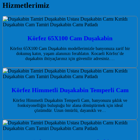
Hizmetlerimiz
Körfez 65X100 Cam Duşakabin
Körfez 65X100 Cam Duşakabin modellerimizle banyonuza zarif bir
dokunuş katın, yaşam alanınızı ferahlatın. Kocaeli Körfez’de
duşakabin ihtiyaçlarınız için güvenilir adresiniz.…
Körfez Himmetli Duşakabin Temperli Cam
Körfez Himmetli Duşakabin Temperli Cam, banyonuzu şıklık ve
fonksiyonelliğin buluştuğu bir alana dönüştürmek için ideal
çözümdür. Uzun ömürlü, dayanıklı ve…