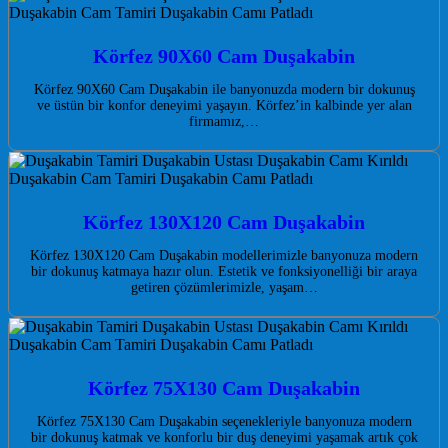
Körfez 90X60 Cam Duşakabin
Körfez 90X60 Cam Duşakabin ile banyonuzda modern bir dokunuş
ve üstün bir konfor deneyimi yaşayın. Körfez’in kalbinde yer alan
firmamız,…
Körfez 130X120 Cam Duşakabin
Körfez 130X120 Cam Duşakabin modellerimizle banyonuza modern
bir dokunuş katmaya hazır olun. Estetik ve fonksiyonelliği bir araya
getiren çözümlerimizle, yaşam…
Körfez 75X130 Cam Duşakabin
Körfez 75X130 Cam Duşakabin seçenekleriyle banyonuza modern
bir dokunuş katmak ve konforlu bir duş deneyimi yaşamak artık çok