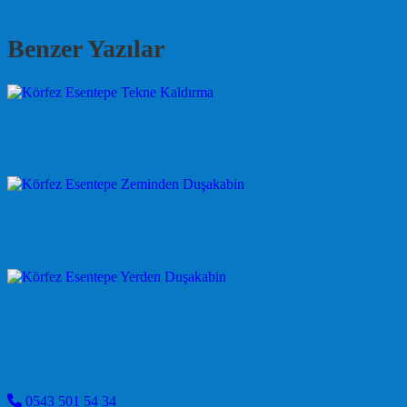
Benzer Yazılar
0543 501 54 34