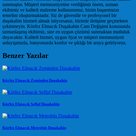
sunmuştur. Müşteri memnuniyetine verdiğimiz önem, uzman
ekibimiz ve kaliteli malzeme kullanımımız, bizim başarımızın
temelini oluşturmaktadır. Siz de güvenilir ve profesyonel bir
duşakabin hizmeti almak istiyorsanız, bizimle iletişime geçmekten
çekinmeyin. Körfez Elmacık Duşakabin Cam Değişimi konusunda
uzmanlaşmış ekibimiz, size en uygun çözümü sunmaktan mutluluk
duyacaktır. Kaliteli hizmet, uygun fiyat ve müşteri memnuniyeti
anlayışımızla, banyonuzda konfor ve şıklığı bir araya getiriyoruz.
Benzer Yazılar
Körfez Elmacık Zeminden Duşakabin
Körfez Elmacık Şeffaf Duşakabin
Körfez Elmacık Metrobüs Duşakabin