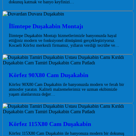
dokunuş katmak ve banyo keyfinizi…
İlimtepe Duşakabin Montajı
İlimtepe Duşakabin Montajı hizmetlerimizle banyonuzda hayal
ettiğiniz modern ve fonksiyonel dönüşümü gerçekleştiriyoruz.
Kocaeli Körfez merkezli firmamız, yılların verdiği tecrübe ve…
Körfez 90X80 Cam Duşakabin
Körfez 90X80 Cam Duşakabin ile banyonuzda modern ve ferah bir
atmosfer yaratın. Kaliteli malzemelerimiz ve uzman ekibimizle
yaşam alanlarınıza değer…
Körfez 115X80 Cam Duşakabin
Körfez 115X80 Cam Duşakabin ile banyonuza modern bir dokunuş