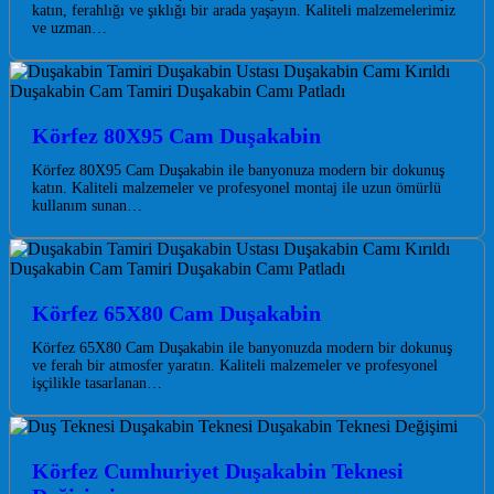
katın, ferahlığı ve şıklığı bir arada yaşayın. Kaliteli malzemelerimiz
ve uzman…
Körfez 80X95 Cam Duşakabin
Körfez 80X95 Cam Duşakabin ile banyonuza modern bir dokunuş
katın. Kaliteli malzemeler ve profesyonel montaj ile uzun ömürlü
kullanım sunan…
Körfez 65X80 Cam Duşakabin
Körfez 65X80 Cam Duşakabin ile banyonuzda modern bir dokunuş
ve ferah bir atmosfer yaratın. Kaliteli malzemeler ve profesyonel
işçilikle tasarlanan…
Körfez Cumhuriyet Duşakabin Teknesi