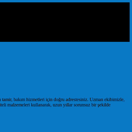
tamir, bakım hizmetleri için doğru adrestesiniz. Uzman ekibimizle,
teli malzemeleri kullanarak, uzun yıllar sorunsuz bir şekilde