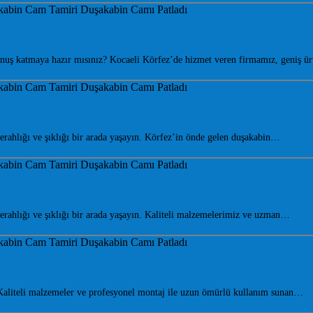
nuş katmaya hazır mısınız? Kocaeli Körfez’de hizmet veren firmamız, geniş 
ahlığı ve şıklığı bir arada yaşayın. Körfez’in önde gelen duşakabin…
ahlığı ve şıklığı bir arada yaşayın. Kaliteli malzemelerimiz ve uzman…
aliteli malzemeler ve profesyonel montaj ile uzun ömürlü kullanım sunan…