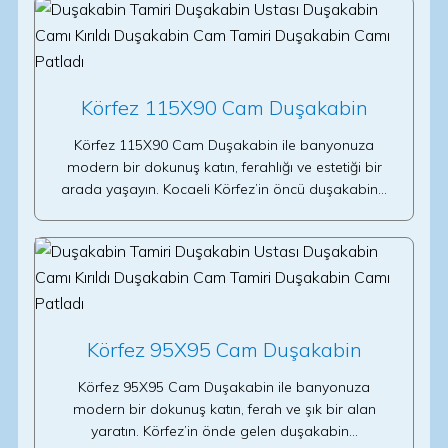
Körfez 115X90 Cam Duşakabin
Körfez 115X90 Cam Duşakabin ile banyonuza
modern bir dokunuş katın, ferahlığı ve estetiği bir
arada yaşayın. Kocaeli Körfez’in öncü duşakabin…
Körfez 95X95 Cam Duşakabin
Körfez 95X95 Cam Duşakabin ile banyonuza
modern bir dokunuş katın, ferah ve şık bir alan
yaratın. Körfez’in önde gelen duşakabin…