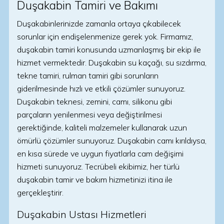
Duşakabin Tamiri ve Bakımı
Duşakabinlerinizde zamanla ortaya çıkabilecek
sorunlar için endişelenmenize gerek yok. Firmamız,
duşakabin tamiri konusunda uzmanlaşmış bir ekip ile
hizmet vermektedir. Duşakabin su kaçağı, su sızdırma,
tekne tamiri, rulman tamiri gibi sorunların
giderilmesinde hızlı ve etkili çözümler sunuyoruz.
Duşakabin teknesi, zemini, camı, silikonu gibi
parçaların yenilenmesi veya değiştirilmesi
gerektiğinde, kaliteli malzemeler kullanarak uzun
ömürlü çözümler sunuyoruz. Duşakabin camı kırıldıysa,
en kısa sürede ve uygun fiyatlarla cam değişimi
hizmeti sunuyoruz. Tecrübeli ekibimiz, her türlü
duşakabin tamir ve bakım hizmetinizi itina ile
gerçekleştirir.
Duşakabin Ustası Hizmetleri