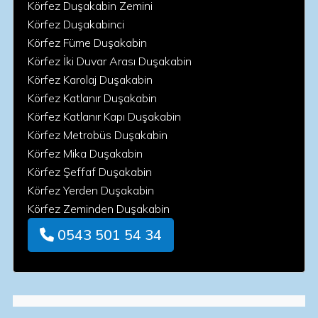
Körfez Duşakabin Zemini
Körfez Duşakabinci
Körfez Füme Duşakabin
Körfez İki Duvar Arası Duşakabin
Körfez Karolaj Duşakabin
Körfez Katlanır Duşakabin
Körfez Katlanır Kapı Duşakabin
Körfez Metrobüs Duşakabin
Körfez Mika Duşakabin
Körfez Şeffaf Duşakabin
Körfez Yerden Duşakabin
Körfez Zeminden Duşakabin
0543 501 54 34