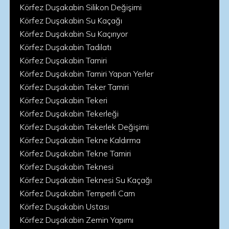
Körfez Duşakabin Silikon Değişimi
Körfez Duşakabin Su Kaçağı
Körfez Duşakabin Su Kaçırıyor
Körfez Duşakabin Tadilatı
Körfez Duşakabin Tamiri
Körfez Duşakabin Tamiri Yapan Yerler
Körfez Duşakabin Teker Tamiri
Körfez Duşakabin Tekeri
Körfez Duşakabin Tekerleği
Körfez Duşakabin Tekerlek Değişimi
Körfez Duşakabin Tekne Kaldırma
Körfez Duşakabin Tekne Tamiri
Körfez Duşakabin Teknesi
Körfez Duşakabin Teknesi Su Kaçağı
Körfez Duşakabin Temperli Cam
Körfez Duşakabin Ustası
Körfez Duşakabin Zemin Yapımı