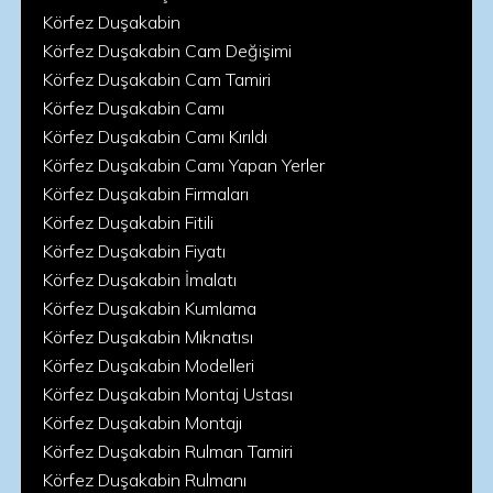
Körfez Duşakabin
Körfez Duşakabin Cam Değişimi
Körfez Duşakabin Cam Tamiri
Körfez Duşakabin Camı
Körfez Duşakabin Camı Kırıldı
Körfez Duşakabin Camı Yapan Yerler
Körfez Duşakabin Firmaları
Körfez Duşakabin Fitili
Körfez Duşakabin Fiyatı
Körfez Duşakabin İmalatı
Körfez Duşakabin Kumlama
Körfez Duşakabin Mıknatısı
Körfez Duşakabin Modelleri
Körfez Duşakabin Montaj Ustası
Körfez Duşakabin Montajı
Körfez Duşakabin Rulman Tamiri
Körfez Duşakabin Rulmanı