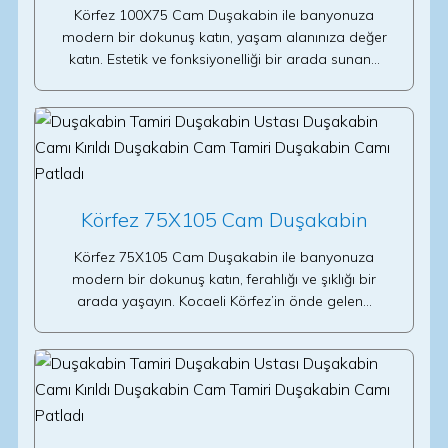
Körfez 100X75 Cam Duşakabin ile banyonuza
modern bir dokunuş katın, yaşam alanınıza değer
katın. Estetik ve fonksiyonelliği bir arada sunan…
Körfez 75X105 Cam Duşakabin
Körfez 75X105 Cam Duşakabin ile banyonuza
modern bir dokunuş katın, ferahlığı ve şıklığı bir
arada yaşayın. Kocaeli Körfez’in önde gelen…