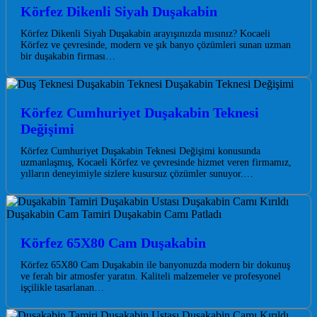
Körfez Dikenli Siyah Duşakabin
Körfez Dikenli Siyah Duşakabin arayışınızda mısınız? Kocaeli
Körfez ve çevresinde, modern ve şık banyo çözümleri sunan uzman
bir duşakabin firması…
Körfez Cumhuriyet Duşakabin Teknesi
Değişimi
Körfez Cumhuriyet Duşakabin Teknesi Değişimi konusunda
uzmanlaşmış, Kocaeli Körfez ve çevresinde hizmet veren firmamız,
yılların deneyimiyle sizlere kusursuz çözümler sunuyor.…
Körfez 65X80 Cam Duşakabin
Körfez 65X80 Cam Duşakabin ile banyonuzda modern bir dokunuş
ve ferah bir atmosfer yaratın. Kaliteli malzemeler ve profesyonel
işçilikle tasarlanan…