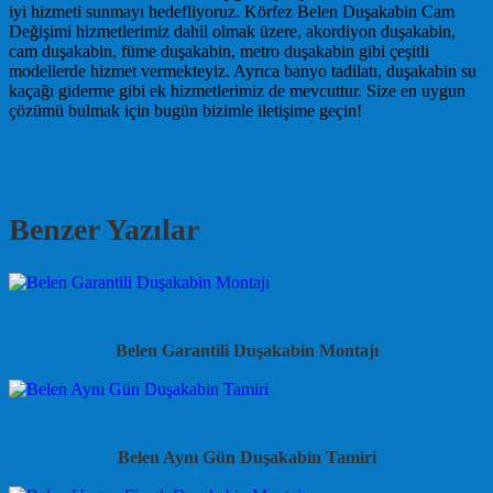
iyi hizmeti sunmayı hedefliyoruz. Körfez Belen Duşakabin Cam
Değişimi hizmetlerimiz dahil olmak üzere, akordiyon duşakabin,
cam duşakabin, füme duşakabin, metro duşakabin gibi çeşitli
modellerde hizmet vermekteyiz. Ayrıca banyo tadilatı, duşakabin su
kaçağı giderme gibi ek hizmetlerimiz de mevcuttur. Size en uygun
çözümü bulmak için bugün bizimle iletişime geçin!
Benzer Yazılar
Belen Garantili Duşakabin Montajı
Belen Aynı Gün Duşakabin Tamiri