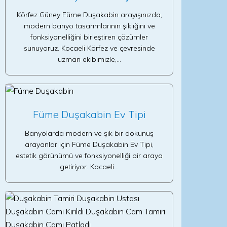
Körfez Güney Füme Duşakabin arayışınızda,
modern banyo tasarımlarının şıklığını ve
fonksiyonelliğini birleştiren çözümler
sunuyoruz. Kocaeli Körfez ve çevresinde
uzman ekibimizle,…
Füme Duşakabin Ev Tipi
Banyolarda modern ve şık bir dokunuş
arayanlar için Füme Duşakabin Ev Tipi,
estetik görünümü ve fonksiyonelliği bir araya
getiriyor. Kocaeli…