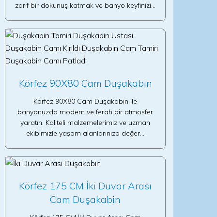
zarif bir dokunuş katmak ve banyo keyfinizi…
Körfez 90X80 Cam Duşakabin
Körfez 90X80 Cam Duşakabin ile
banyonuzda modern ve ferah bir atmosfer
yaratın. Kaliteli malzemelerimiz ve uzman
ekibimizle yaşam alanlarınıza değer…
Körfez 175 CM İki Duvar Arası
Cam Duşakabin