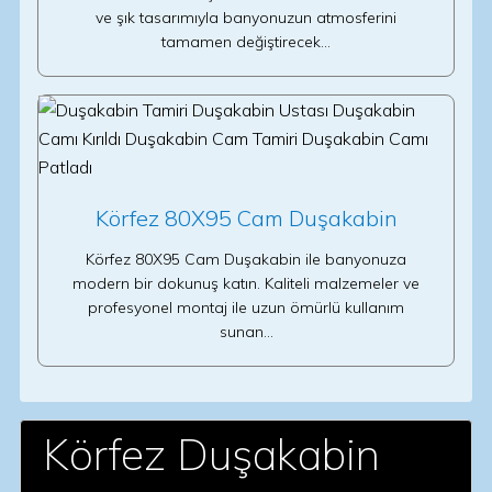
ve şık tasarımıyla banyonuzun atmosferini
tamamen değiştirecek…
Körfez 80X95 Cam Duşakabin
Körfez 80X95 Cam Duşakabin ile banyonuza
modern bir dokunuş katın. Kaliteli malzemeler ve
profesyonel montaj ile uzun ömürlü kullanım
sunan…
Körfez Duşakabin