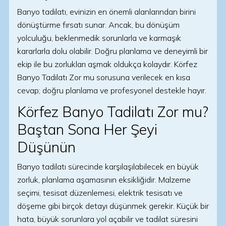
Banyo tadilatı, evinizin en önemli alanlarından birini
dönüştürme fırsatı sunar. Ancak, bu dönüşüm
yolculuğu, beklenmedik sorunlarla ve karmaşık
kararlarla dolu olabilir. Doğru planlama ve deneyimli bir
ekip ile bu zorlukları aşmak oldukça kolaydır. Körfez
Banyo Tadilatı Zor mu sorusuna verilecek en kısa
cevap; doğru planlama ve profesyonel destekle hayır.
Körfez Banyo Tadilatı Zor mu?
Baştan Sona Her Şeyi
Düşünün
Banyo tadilatı sürecinde karşılaşılabilecek en büyük
zorluk, planlama aşamasının eksikliğidir. Malzeme
seçimi, tesisat düzenlemesi, elektrik tesisatı ve
döşeme gibi birçok detayı düşünmek gerekir. Küçük bir
hata, büyük sorunlara yol açabilir ve tadilat süresini