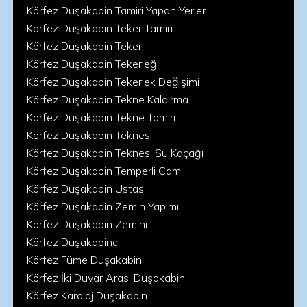
Körfez Duşakabin Tamiri Yapan Yerler
Körfez Duşakabin Teker Tamiri
Körfez Duşakabin Tekeri
Körfez Duşakabin Tekerleği
Körfez Duşakabin Tekerlek Değişimi
Körfez Duşakabin Tekne Kaldırma
Körfez Duşakabin Tekne Tamiri
Körfez Duşakabin Teknesi
Körfez Duşakabin Teknesi Su Kaçağı
Körfez Duşakabin Temperli Cam
Körfez Duşakabin Ustası
Körfez Duşakabin Zemin Yapımı
Körfez Duşakabin Zemini
Körfez Duşakabinci
Körfez Füme Duşakabin
Körfez İki Duvar Arası Duşakabin
Körfez Karolaj Duşakabin