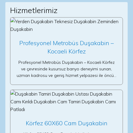
Hizmetlerimiz
Profesyonel Metrobüs Duşakabin –
Kocaeli Körfez
Profesyonel Metrobüs Duşakabin – Kocaeli Körfez
ve çevresinde kusursuz banyo deneyimi sunan,
uzman kadrosu ve geniş hizmet yelpazesi ile öncü…
Körfez 60X60 Cam Duşakabin