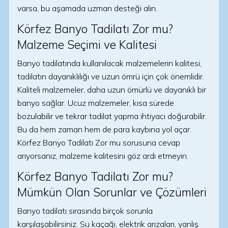
varsa, bu aşamada uzman desteği alın.
Körfez Banyo Tadilatı Zor mu?
Malzeme Seçimi ve Kalitesi
Banyo tadilatında kullanılacak malzemelerin kalitesi,
tadilatın dayanıklılığı ve uzun ömrü için çok önemlidir.
Kaliteli malzemeler, daha uzun ömürlü ve dayanıklı bir
banyo sağlar. Ucuz malzemeler, kısa sürede
bozulabilir ve tekrar tadilat yapma ihtiyacı doğurabilir.
Bu da hem zaman hem de para kaybına yol açar.
Körfez Banyo Tadilatı Zor mu sorusuna cevap
arıyorsanız, malzeme kalitesini göz ardı etmeyin.
Körfez Banyo Tadilatı Zor mu?
Mümkün Olan Sorunlar ve Çözümleri
Banyo tadilatı sırasında birçok sorunla
karşılaşabilirsiniz. Su kaçağı, elektrik arızaları, yanlış