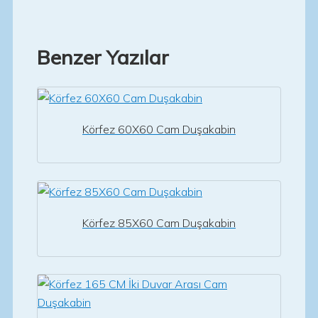
Benzer Yazılar
Körfez 60X60 Cam Duşakabin
Körfez 85X60 Cam Duşakabin