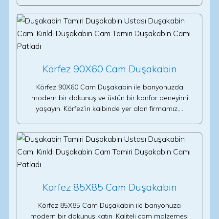
Körfez 90X60 Cam Duşakabin
Körfez 90X60 Cam Duşakabin ile banyonuzda
modern bir dokunuş ve üstün bir konfor deneyimi
yaşayın. Körfez’in kalbinde yer alan firmamız,…
Körfez 85X85 Cam Duşakabin
Körfez 85X85 Cam Duşakabin ile banyonuza
modern bir dokunuş katın. Kaliteli cam malzemesi