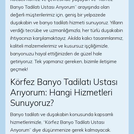
Banyo Tadilatı Ustası Arıyorum” arayışında olan
değerli müşterilerimiz için, geniş bir yelpazede
duşakabin ve banyo tadilatı hizmeti sunuyoruz. Yılların
verdiği tecrübe ve uzmanlığımızla, her türlü duşakabin
ihtiyacınızı karşılamaktayız. Akılda kalıcı tasarımlarımız,
kaliteli malzemelerimiz ve kusursuz işçiliğimizle,
banyonuzu hayal ettiğinizden de güzel hale
getiriyoruz. Tek yapmanız gereken, bizimle iletişime
geçmek!
Körfez Banyo Tadilatı Ustası
Arıyorum: Hangi Hizmetleri
Sunuyoruz?
Banyo tadilatı ve duşakabin konusunda kapsamlı
hizmetlerimizle, “Körfez Banyo Tadilatı Ustası
Arıyorum” diye düşünmenize gerek kalmayacak.