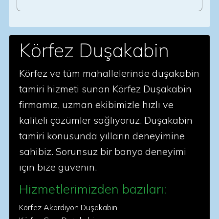
Körfez Duşakabin
Körfez ve tüm mahallelerinde duşakabin
tamiri hizmeti sunan Körfez Duşakabin
firmamız, uzman ekibimizle hızlı ve
kaliteli çözümler sağlıyoruz. Duşakabin
tamiri konusunda yılların deneyimine
sahibiz. Sorunsuz bir banyo deneyimi
için bize güvenin.
Hizmetlerimizden bazıları:
Körfez Akordiyon Duşakabin