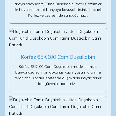
arayışındaysanız, Füme Duşakabin Pratik Çözümler
ile hayallerinizdeki banyoya kavuşabilirsiniz. Kocaeli
Körfez ve çevresinde sunduğumuz…
Körfez 65X100 Cam Duşakabin
Körfez 65X100 Cam Duşakabin modellerimizle
banyonuza zarif bir dokunuş katın, yaşam alanınızı
ferahlatın. Kocaeli Körfez’de duşakabin ihtiyaçlarınız
için güvenilir adresiniz.…