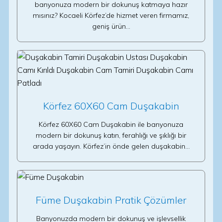
banyonuza modern bir dokunuş katmaya hazır
mısınız? Kocaeli Körfez’de hizmet veren firmamız,
geniş ürün…
Körfez 60X60 Cam Duşakabin
Körfez 60X60 Cam Duşakabin ile banyonuza
modern bir dokunuş katın, ferahlığı ve şıklığı bir
arada yaşayın. Körfez’in önde gelen duşakabin…
Füme Duşakabin Pratik Çözümler
Banyonuzda modern bir dokunuş ve işlevsellik