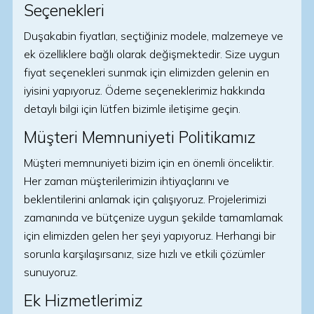
Seçenekleri
Duşakabin fiyatları, seçtiğiniz modele, malzemeye ve
ek özelliklere bağlı olarak değişmektedir. Size uygun
fiyat seçenekleri sunmak için elimizden gelenin en
iyisini yapıyoruz. Ödeme seçeneklerimiz hakkında
detaylı bilgi için lütfen bizimle iletişime geçin.
Müşteri Memnuniyeti Politikamız
Müşteri memnuniyeti bizim için en önemli önceliktir.
Her zaman müşterilerimizin ihtiyaçlarını ve
beklentilerini anlamak için çalışıyoruz. Projelerimizi
zamanında ve bütçenize uygun şekilde tamamlamak
için elimizden gelen her şeyi yapıyoruz. Herhangi bir
sorunla karşılaşırsanız, size hızlı ve etkili çözümler
sunuyoruz.
Ek Hizmetlerimiz