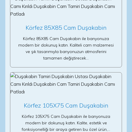
Körfez 85X85 Cam Duşakabin
Körfez 85X85 Cam Duşakabin ile banyonuza
modern bir dokunuş katın. Kaliteli cam malzemesi
ve şık tasarımıyla banyonuzun atmosferini
tamamen değiştirecek…
Körfez 105X75 Cam Duşakabin
Körfez 105X75 Cam Duşakabin ile banyonuza
modern bir dokunuş katın. Kalite, estetik ve
fonksiyonelliği bir araya getiren bu özel ürün,…