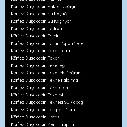
Körfez Duşakabin Silikon Değişimi
Körfez Duşakabin Su Kaçağı
Körfez Duşakabin Su Kaçırıyor
Körfez Duşakabin Tadilatı
Körfez Duşakabin Tamiri
Körfez Duşakabin Tamiri Yapan Yerler
Körfez Duşakabin Teker Tamiri
Körfez Duşakabin Tekeri
Körfez Duşakabin Tekerleği
Körfez Duşakabin Tekerlek Değişimi
Körfez Duşakabin Tekne Kaldırma
Körfez Duşakabin Tekne Tamiri
Körfez Duşakabin Teknesi
Körfez Duşakabin Teknesi Su Kaçağı
Körfez Duşakabin Temperli Cam
Körfez Duşakabin Ustası
Körfez Duşakabin Zemin Yapımı