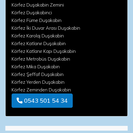
Körfez Duşakabin Zemini
Körfez Duşakabinci
Körfez Füme Duşakabin
Körfez İki Duvar Arası Duşakabin
Körfez Karolaj Duşakabin
Körfez Katlanır Duşakabin
Körfez Katlanır Kapı Duşakabin
Körfez Metrobüs Duşakabin
Körfez Mika Duşakabin
Körfez Şeffaf Duşakabin
Körfez Yerden Duşakabin
Körfez Zeminden Duşakabin
0543 501 54 34