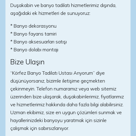
Duşakabin ve banyo tadilatı hizmetlerimiz dışında,
aşağıdaki ek hizmetleri de sunuyoruz:
* Banyo dekorasyonu
* Banyo fayans tamiri
* Banyo aksesuarları satışı
* Banyo dolabı montajı
Bize Ulaşın
“Körfez Banyo Tadilatı Ustası Arıyorum” diye
düşünüyorsanız, bizimle iletişime geçmekten
çekinmeyin. Telefon numaramız veya web sitemiz
üzerinden bize ulaşarak, duşakabinlerimiz, fiyatlarımız
ve hizmetlerimiz hakkında daha fazla bilgi alabilirsiniz.
Uzman ekibimiz, size en uygun çözümleri sunmak ve
hayallerinizdeki banyoyu yaratmak için sizinle
çalışmak için sabırsızlanıyor.