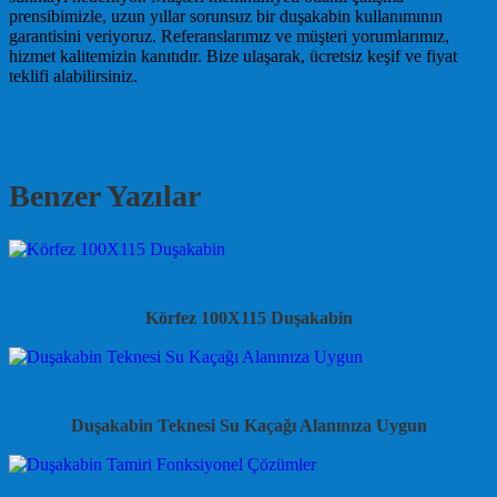
prensibimizle, uzun yıllar sorunsuz bir duşakabin kullanımının
garantisini veriyoruz. Referanslarımız ve müşteri yorumlarımız,
hizmet kalitemizin kanıtıdır. Bize ulaşarak, ücretsiz keşif ve fiyat
teklifi alabilirsiniz.
Benzer Yazılar
Körfez 100X115 Duşakabin
Duşakabin Teknesi Su Kaçağı Alanınıza Uygun