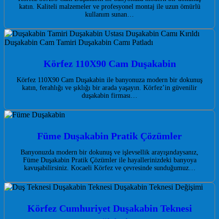
katın. Kaliteli malzemeler ve profesyonel montaj ile uzun ömürlü
kullanım sunan…
Körfez 110X90 Cam Duşakabin
Körfez 110X90 Cam Duşakabin ile banyonuza modern bir dokunuş
katın, ferahlığı ve şıklığı bir arada yaşayın. Körfez’in güvenilir
duşakabin firması…
Füme Duşakabin Pratik Çözümler
Banyonuzda modern bir dokunuş ve işlevsellik arayışındaysanız,
Füme Duşakabin Pratik Çözümler ile hayallerinizdeki banyoya
kavuşabilirsiniz. Kocaeli Körfez ve çevresinde sunduğumuz…
Körfez Cumhuriyet Duşakabin Teknesi