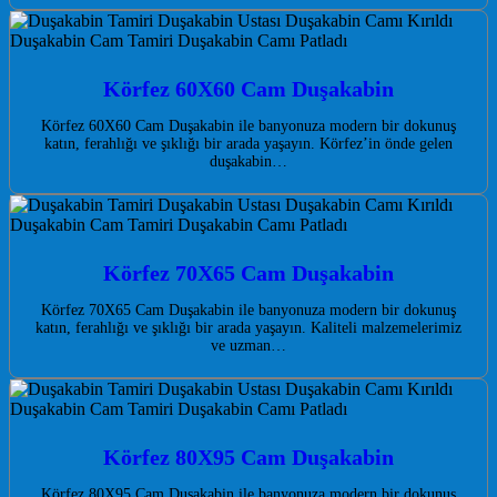
Körfez 60X60 Cam Duşakabin
Körfez 60X60 Cam Duşakabin ile banyonuza modern bir dokunuş
katın, ferahlığı ve şıklığı bir arada yaşayın. Körfez’in önde gelen
duşakabin…
Körfez 70X65 Cam Duşakabin
Körfez 70X65 Cam Duşakabin ile banyonuza modern bir dokunuş
katın, ferahlığı ve şıklığı bir arada yaşayın. Kaliteli malzemelerimiz
ve uzman…
Körfez 80X95 Cam Duşakabin
Körfez 80X95 Cam Duşakabin ile banyonuza modern bir dokunuş