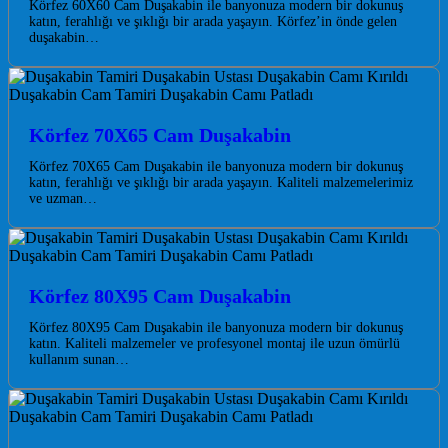
Körfez 60X60 Cam Duşakabin ile banyonuza modern bir dokunuş
katın, ferahlığı ve şıklığı bir arada yaşayın. Körfez’in önde gelen
duşakabin…
Körfez 70X65 Cam Duşakabin
Körfez 70X65 Cam Duşakabin ile banyonuza modern bir dokunuş
katın, ferahlığı ve şıklığı bir arada yaşayın. Kaliteli malzemelerimiz
ve uzman…
Körfez 80X95 Cam Duşakabin
Körfez 80X95 Cam Duşakabin ile banyonuza modern bir dokunuş
katın. Kaliteli malzemeler ve profesyonel montaj ile uzun ömürlü
kullanım sunan…