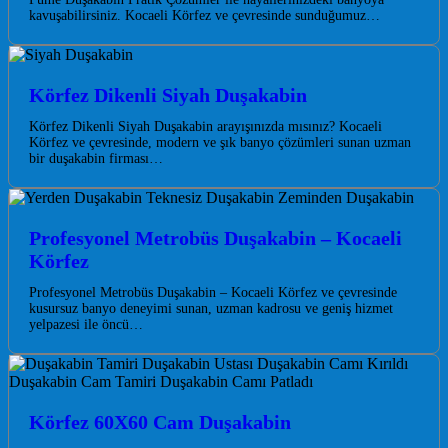
kavuşabilirsiniz. Kocaeli Körfez ve çevresinde sunduğumuz…
Körfez Dikenli Siyah Duşakabin
Körfez Dikenli Siyah Duşakabin arayışınızda mısınız? Kocaeli
Körfez ve çevresinde, modern ve şık banyo çözümleri sunan uzman
bir duşakabin firması…
Profesyonel Metrobüs Duşakabin – Kocaeli
Körfez
Profesyonel Metrobüs Duşakabin – Kocaeli Körfez ve çevresinde
kusursuz banyo deneyimi sunan, uzman kadrosu ve geniş hizmet
yelpazesi ile öncü…
Körfez 60X60 Cam Duşakabin