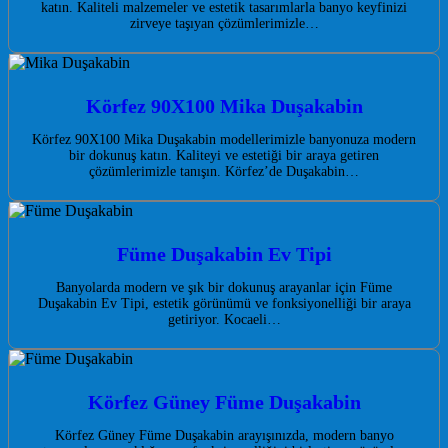
katın. Kaliteli malzemeler ve estetik tasarımlarla banyo keyfinizi
zirveye taşıyan çözümlerimizle…
Körfez 90X100 Mika Duşakabin
Körfez 90X100 Mika Duşakabin modellerimizle banyonuza modern
bir dokunuş katın. Kaliteyi ve estetiği bir araya getiren
çözümlerimizle tanışın. Körfez’de Duşakabin…
Füme Duşakabin Ev Tipi
Banyolarda modern ve şık bir dokunuş arayanlar için Füme
Duşakabin Ev Tipi, estetik görünümü ve fonksiyonelliği bir araya
getiriyor. Kocaeli…
Körfez Güney Füme Duşakabin
Körfez Güney Füme Duşakabin arayışınızda, modern banyo