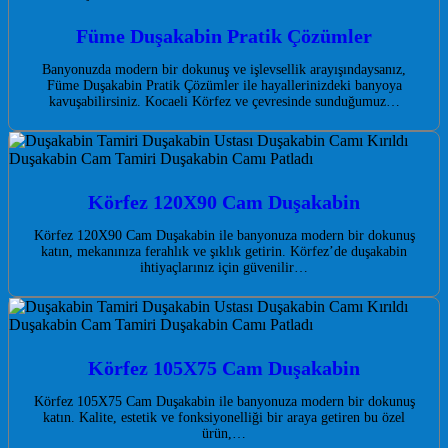
Füme Duşakabin Pratik Çözümler
Banyonuzda modern bir dokunuş ve işlevsellik arayışındaysanız,
Füme Duşakabin Pratik Çözümler ile hayallerinizdeki banyoya
kavuşabilirsiniz. Kocaeli Körfez ve çevresinde sunduğumuz…
Körfez 120X90 Cam Duşakabin
Körfez 120X90 Cam Duşakabin ile banyonuza modern bir dokunuş
katın, mekanınıza ferahlık ve şıklık getirin. Körfez’de duşakabin
ihtiyaçlarınız için güvenilir…
Körfez 105X75 Cam Duşakabin
Körfez 105X75 Cam Duşakabin ile banyonuza modern bir dokunuş
katın. Kalite, estetik ve fonksiyonelliği bir araya getiren bu özel
ürün,…