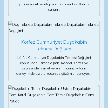
profesyonel montaj ile uzun ömürlü kullanım
sunan…
Körfez Cumhuriyet Duşakabin
Teknesi Değişimi
Körfez Cumhuriyet Duşakabin Teknesi Değişimi
konusunda uzmanlaşmış, Kocaeli Körfez ve
çevresinde hizmet veren firmamız, yılların
deneyimiyle sizlere kusursuz çözümler sunuyor.…