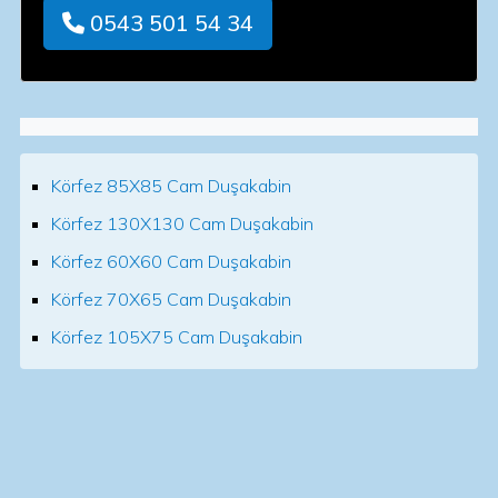
0543 501 54 34
Körfez 85X85 Cam Duşakabin
Körfez 130X130 Cam Duşakabin
Körfez 60X60 Cam Duşakabin
Körfez 70X65 Cam Duşakabin
Körfez 105X75 Cam Duşakabin