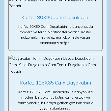
Körfez 90X80 Cam Duşakabin
Körfez 90X80 Cam Duşakabin ile banyonuzda
modern ve ferah bir atmosfer yaratın. Kaliteli
malzemelerimiz ve uzman ekibimizle yaşam
alanlarınıza değer…
Körfez 125X65 Cam Duşakabin
Körfez 125X65 Cam Duşakabin ile banyonuza
modern bir dokunuş katın. Kalite, estetik ve
fonksiyonelliği bir araya getiren çözümlerimizle
yaşam alanlarınızı…