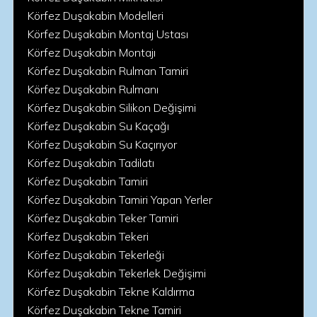
Körfez Duşakabin Modelleri
Körfez Duşakabin Montaj Ustası
Körfez Duşakabin Montajı
Körfez Duşakabin Rulman Tamiri
Körfez Duşakabin Rulmanı
Körfez Duşakabin Silikon Değişimi
Körfez Duşakabin Su Kaçağı
Körfez Duşakabin Su Kaçırıyor
Körfez Duşakabin Tadilatı
Körfez Duşakabin Tamiri
Körfez Duşakabin Tamiri Yapan Yerler
Körfez Duşakabin Teker Tamiri
Körfez Duşakabin Tekeri
Körfez Duşakabin Tekerleği
Körfez Duşakabin Tekerlek Değişimi
Körfez Duşakabin Tekne Kaldırma
Körfez Duşakabin Tekne Tamiri