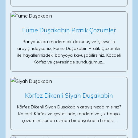
Füme Duşakabin Pratik Çözümler
Banyonuzda modern bir dokunuş ve işlevsellik
arayışındaysanız, Füme Duşakabin Pratik Çözümler
ile hayallerinizdeki banyoya kavuşabilirsiniz. Kocaeli
Körfez ve çevresinde sunduğumuz…
Körfez Dikenli Siyah Duşakabin
Körfez Dikenli Siyah Duşakabin arayışınızda mısınız?
Kocaeli Körfez ve çevresinde, modern ve şık banyo
çözümleri sunan uzman bir duşakabin firması…