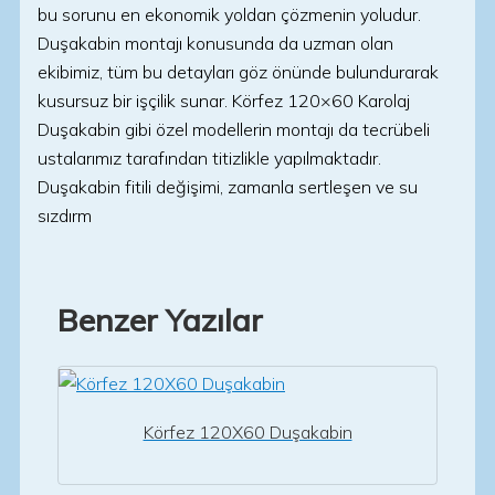
bu sorunu en ekonomik yoldan çözmenin yoludur.
Duşakabin montajı konusunda da uzman olan
ekibimiz, tüm bu detayları göz önünde bulundurarak
kusursuz bir işçilik sunar. Körfez 120×60 Karolaj
Duşakabin gibi özel modellerin montajı da tecrübeli
ustalarımız tarafından titizlikle yapılmaktadır.
Duşakabin fitili değişimi, zamanla sertleşen ve su
sızdırm
Benzer Yazılar
Körfez 120X60 Duşakabin