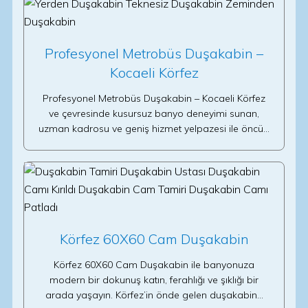
Profesyonel Metrobüs Duşakabin –
Kocaeli Körfez
Profesyonel Metrobüs Duşakabin – Kocaeli Körfez
ve çevresinde kusursuz banyo deneyimi sunan,
uzman kadrosu ve geniş hizmet yelpazesi ile öncü…
Körfez 60X60 Cam Duşakabin
Körfez 60X60 Cam Duşakabin ile banyonuza
modern bir dokunuş katın, ferahlığı ve şıklığı bir
arada yaşayın. Körfez’in önde gelen duşakabin…