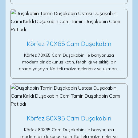
Körfez 70X65 Cam Duşakabin
Körfez 70X65 Cam Duşakabin ile banyonuza
modern bir dokunuş katın, ferahlığı ve şıklığı bir
arada yaşayın. Kaliteli malzemelerimiz ve uzman…
Körfez 80X95 Cam Duşakabin
Körfez 80X95 Cam Duşakabin ile banyonuza
modern bir dokunuş katın. Kaliteli malzemeler ve