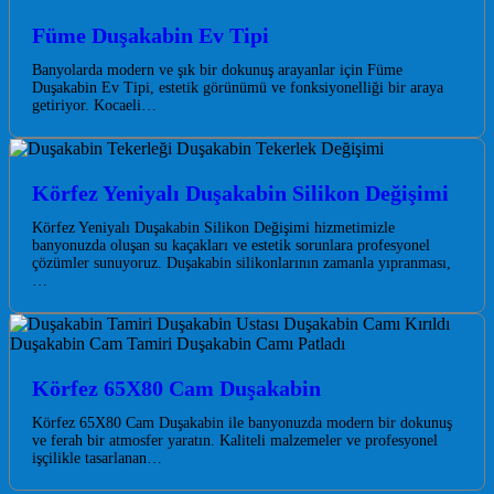
Füme Duşakabin Ev Tipi
Banyolarda modern ve şık bir dokunuş arayanlar için Füme
Duşakabin Ev Tipi, estetik görünümü ve fonksiyonelliği bir araya
getiriyor. Kocaeli…
Körfez Yeniyalı Duşakabin Silikon Değişimi
Körfez Yeniyalı Duşakabin Silikon Değişimi hizmetimizle
banyonuzda oluşan su kaçakları ve estetik sorunlara profesyonel
çözümler sunuyoruz. Duşakabin silikonlarının zamanla yıpranması,
…
Körfez 65X80 Cam Duşakabin
Körfez 65X80 Cam Duşakabin ile banyonuzda modern bir dokunuş
ve ferah bir atmosfer yaratın. Kaliteli malzemeler ve profesyonel
işçilikle tasarlanan…