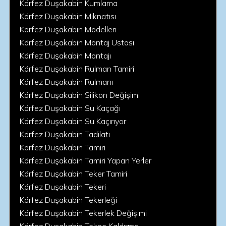
Körfez Duşakabin Kumlama
Körfez Duşakabin Mıknatısı
Körfez Duşakabin Modelleri
Körfez Duşakabin Montaj Ustası
Körfez Duşakabin Montajı
Körfez Duşakabin Rulman Tamiri
Körfez Duşakabin Rulmanı
Körfez Duşakabin Silikon Değişimi
Körfez Duşakabin Su Kaçağı
Körfez Duşakabin Su Kaçırıyor
Körfez Duşakabin Tadilatı
Körfez Duşakabin Tamiri
Körfez Duşakabin Tamiri Yapan Yerler
Körfez Duşakabin Teker Tamiri
Körfez Duşakabin Tekeri
Körfez Duşakabin Tekerleği
Körfez Duşakabin Tekerlek Değişimi