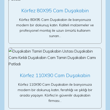
Körfez 80X95 Cam Duşakabin
Körfez 80X95 Cam Duşakabin ile banyonuza
modern bir dokunuş katın. Kaliteli malzemeler ve
profesyonel montaj ile uzun ömürlü kullanım
sunan…
Körfez 110X90 Cam Duşakabin
Körfez 110X90 Cam Duşakabin ile banyonuza
modern bir dokunuş katın, ferahlığı ve şıklığı bir
arada yaşayın. Körfez’in güvenilir duşakabin
firması…