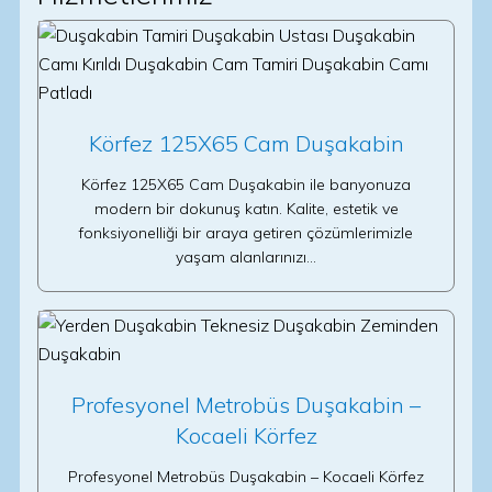
Körfez 125X65 Cam Duşakabin
Körfez 125X65 Cam Duşakabin ile banyonuza
modern bir dokunuş katın. Kalite, estetik ve
fonksiyonelliği bir araya getiren çözümlerimizle
yaşam alanlarınızı…
Profesyonel Metrobüs Duşakabin –
Kocaeli Körfez
Profesyonel Metrobüs Duşakabin – Kocaeli Körfez