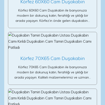
Körfez 60X60 Cam Duşakabin
Körfez 60X60 Cam Duşakabin ile banyonuza
modern bir dokunuş katın, ferahlığı ve şıklığı bir
arada yaşayın. Körfez’in önde gelen duşakabin…
Körfez 70X65 Cam Duşakabin
Körfez 70X65 Cam Duşakabin ile banyonuza
modern bir dokunuş katın, ferahlığı ve şıklığı bir
arada yaşayın. Kaliteli malzemelerimiz ve uzman…