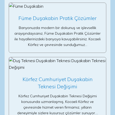
Füme Duşakabin Pratik Çözümler
Banyonuzda modern bir dokunuş ve işlevsellik
arayışındaysanız, Füme Duşakabin Pratik Çözümler
ile hayallerinizdeki banyoya kavuşabilirsiniz. Kocaeli
Körfez ve çevresinde sunduğumuz…
Körfez Cumhuriyet Duşakabin
Teknesi Değişimi
Körfez Cumhuriyet Duşakabin Teknesi Değişimi
konusunda uzmanlaşmış, Kocaeli Körfez ve
çevresinde hizmet veren firmamız, yılların
deneyimiyle sizlere kusursuz çözümler sunuyor.…