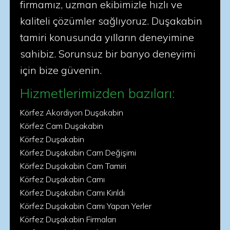
firmamız, uzman ekibimizle hızlı ve
kaliteli çözümler sağlıyoruz. Duşakabin
tamiri konusunda yılların deneyimine
sahibiz. Sorunsuz bir banyo deneyimi
için bize güvenin.
Hizmetlerimizden bazıları:
Körfez Akordiyon Duşakabin
Körfez Cam Duşakabin
Körfez Duşakabin
Körfez Duşakabin Cam Değişimi
Körfez Duşakabin Cam Tamiri
Körfez Duşakabin Camı
Körfez Duşakabin Camı Kırıldı
Körfez Duşakabin Camı Yapan Yerler
Körfez Duşakabin Firmaları