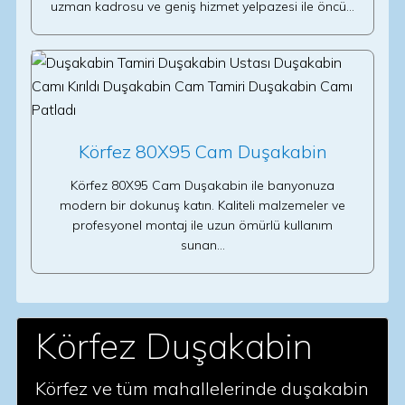
uzman kadrosu ve geniş hizmet yelpazesi ile öncü…
Körfez 80X95 Cam Duşakabin
Körfez 80X95 Cam Duşakabin ile banyonuza
modern bir dokunuş katın. Kaliteli malzemeler ve
profesyonel montaj ile uzun ömürlü kullanım
sunan…
Körfez Duşakabin
Körfez ve tüm mahallelerinde duşakabin