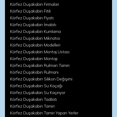
Körfez Duşakabin Firmaları
Körfez Duşakabin Fitili
Körfez Duşakabin Fiyatı
Körfez Duşakabin İmalatı
Körfez Duşakabin Kumlama
Körfez Duşakabin Mıknatısı
Körfez Duşakabin Modelleri
Körfez Duşakabin Montaj Ustası
Körfez Duşakabin Montajı
Körfez Duşakabin Rulman Tamiri
Körfez Duşakabin Rulmanı
Körfez Duşakabin Silikon Değişimi
Körfez Duşakabin Su Kaçağı
Körfez Duşakabin Su Kaçırıyor
Körfez Duşakabin Tadilatı
Körfez Duşakabin Tamiri
Körfez Duşakabin Tamiri Yapan Yerler