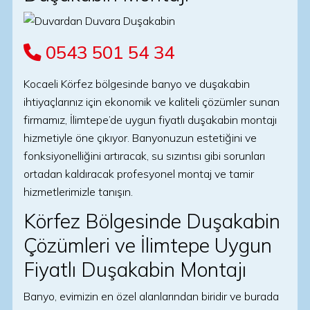
0543 501 54 34
Kocaeli Körfez bölgesinde banyo ve duşakabin
ihtiyaçlarınız için ekonomik ve kaliteli çözümler sunan
firmamız, İlimtepe’de uygun fiyatlı duşakabin montajı
hizmetiyle öne çıkıyor. Banyonuzun estetiğini ve
fonksiyonelliğini artıracak, su sızıntısı gibi sorunları
ortadan kaldıracak profesyonel montaj ve tamir
hizmetlerimizle tanışın.
Körfez Bölgesinde Duşakabin
Çözümleri ve İlimtepe Uygun
Fiyatlı Duşakabin Montajı
Banyo, evimizin en özel alanlarından biridir ve burada