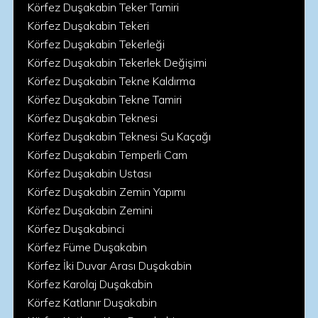
Körfez Duşakabin Teker Tamiri
Körfez Duşakabin Tekeri
Körfez Duşakabin Tekerleği
Körfez Duşakabin Tekerlek Değişimi
Körfez Duşakabin Tekne Kaldırma
Körfez Duşakabin Tekne Tamiri
Körfez Duşakabin Teknesi
Körfez Duşakabin Teknesi Su Kaçağı
Körfez Duşakabin Temperli Cam
Körfez Duşakabin Ustası
Körfez Duşakabin Zemin Yapımı
Körfez Duşakabin Zemini
Körfez Duşakabinci
Körfez Füme Duşakabin
Körfez İki Duvar Arası Duşakabin
Körfez Karolaj Duşakabin
Körfez Katlanır Duşakabin