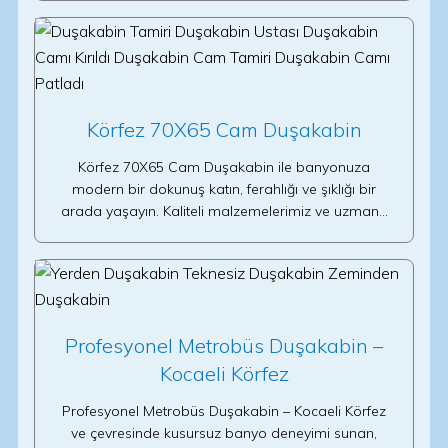
Körfez 70X65 Cam Duşakabin
Körfez 70X65 Cam Duşakabin ile banyonuza
modern bir dokunuş katın, ferahlığı ve şıklığı bir
arada yaşayın. Kaliteli malzemelerimiz ve uzman…
Profesyonel Metrobüs Duşakabin –
Kocaeli Körfez
Profesyonel Metrobüs Duşakabin – Kocaeli Körfez
ve çevresinde kusursuz banyo deneyimi sunan,