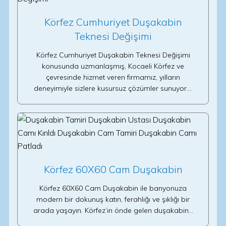
Körfez Cumhuriyet Duşakabin
Teknesi Değişimi
Körfez Cumhuriyet Duşakabin Teknesi Değişimi
konusunda uzmanlaşmış, Kocaeli Körfez ve
çevresinde hizmet veren firmamız, yılların
deneyimiyle sizlere kusursuz çözümler sunuyor.…
Körfez 60X60 Cam Duşakabin
Körfez 60X60 Cam Duşakabin ile banyonuza
modern bir dokunuş katın, ferahlığı ve şıklığı bir
arada yaşayın. Körfez’in önde gelen duşakabin…