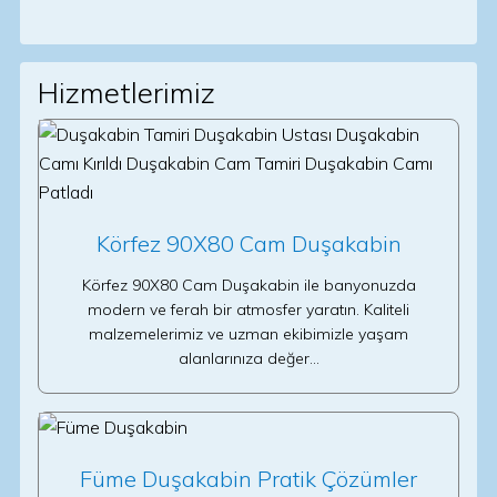
Hizmetlerimiz
Körfez 90X80 Cam Duşakabin
Körfez 90X80 Cam Duşakabin ile banyonuzda
modern ve ferah bir atmosfer yaratın. Kaliteli
malzemelerimiz ve uzman ekibimizle yaşam
alanlarınıza değer…
Füme Duşakabin Pratik Çözümler