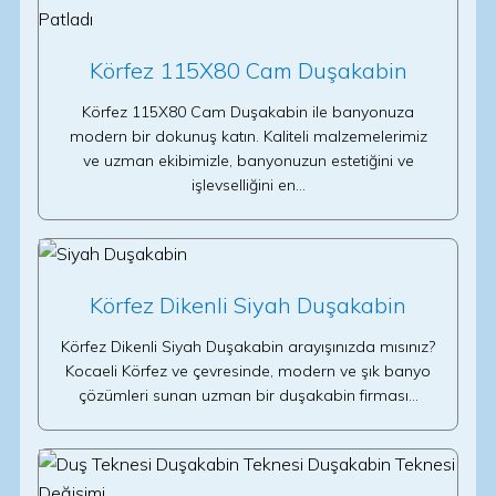
Körfez 115X80 Cam Duşakabin
Körfez 115X80 Cam Duşakabin ile banyonuza
modern bir dokunuş katın. Kaliteli malzemelerimiz
ve uzman ekibimizle, banyonuzun estetiğini ve
işlevselliğini en…
Körfez Dikenli Siyah Duşakabin
Körfez Dikenli Siyah Duşakabin arayışınızda mısınız?
Kocaeli Körfez ve çevresinde, modern ve şık banyo
çözümleri sunan uzman bir duşakabin firması…