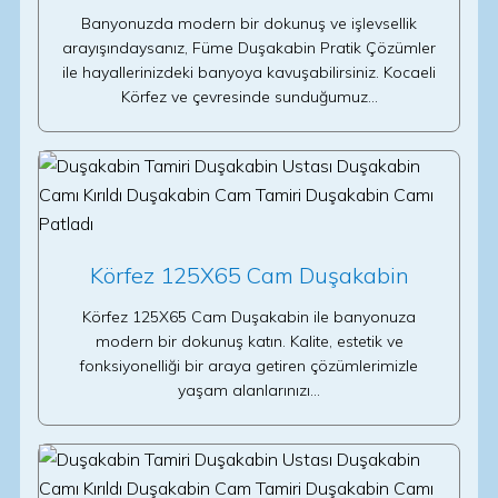
Banyonuzda modern bir dokunuş ve işlevsellik
arayışındaysanız, Füme Duşakabin Pratik Çözümler
ile hayallerinizdeki banyoya kavuşabilirsiniz. Kocaeli
Körfez ve çevresinde sunduğumuz…
Körfez 125X65 Cam Duşakabin
Körfez 125X65 Cam Duşakabin ile banyonuza
modern bir dokunuş katın. Kalite, estetik ve
fonksiyonelliği bir araya getiren çözümlerimizle
yaşam alanlarınızı…