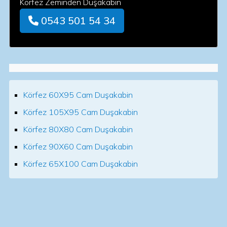
Körfez Zeminden Duşakabin
0543 501 54 34
Körfez 60X95 Cam Duşakabin
Körfez 105X95 Cam Duşakabin
Körfez 80X80 Cam Duşakabin
Körfez 90X60 Cam Duşakabin
Körfez 65X100 Cam Duşakabin