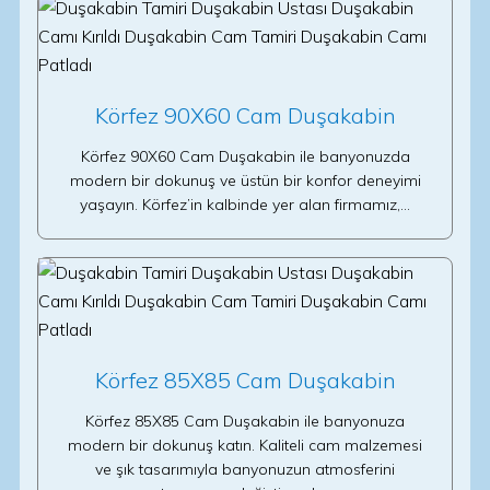
Körfez 90X60 Cam Duşakabin
Körfez 90X60 Cam Duşakabin ile banyonuzda
modern bir dokunuş ve üstün bir konfor deneyimi
yaşayın. Körfez’in kalbinde yer alan firmamız,…
Körfez 85X85 Cam Duşakabin
Körfez 85X85 Cam Duşakabin ile banyonuza
modern bir dokunuş katın. Kaliteli cam malzemesi
ve şık tasarımıyla banyonuzun atmosferini