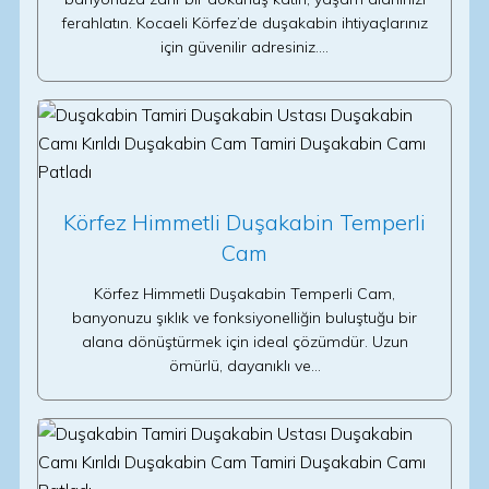
ferahlatın. Kocaeli Körfez’de duşakabin ihtiyaçlarınız
için güvenilir adresiniz.…
Körfez Himmetli Duşakabin Temperli
Cam
Körfez Himmetli Duşakabin Temperli Cam,
banyonuzu şıklık ve fonksiyonelliğin buluştuğu bir
alana dönüştürmek için ideal çözümdür. Uzun
ömürlü, dayanıklı ve…