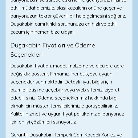
etkili müdahalemizle, olası kazaların önüne geçer ve
banyonuzun tekrar güvenli bir hale gelmesini sağlarız.
Duşakabin camı kırıldı sorununuza en hızlı ve etkili
çözüm için hemen bize ulaşın.
Duşakabin Fiyatları ve Ödeme
Seçenekleri
Duşakabin fiyatları, model, malzeme ve ölçülere göre
değişiklik gösterir. Firmamız, her bütçeye uygun
seçenekler sunmaktadır. Detaylı fiyat bilgisi için
bizimle iletişime geçebilir veya web sitemizi ziyaret
edebilirsiniz. Ödeme seçeneklerimiz hakkında bilgi
almak için müşteri temsilcilerimizle görüşebilirsiniz.
Kaliteli hizmet ve uygun fiyat politikamızla, banyonuz
için en iyi çözümleri sunuyoruz.
Garantili Duşakabin Temperli Cam Kocaeli Körfez ve