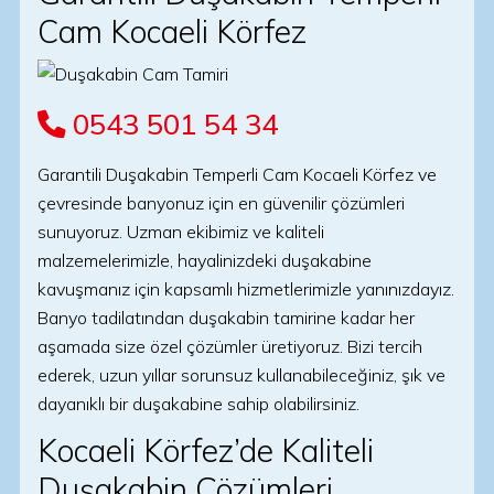
Cam Kocaeli Körfez
0543 501 54 34
Garantili Duşakabin Temperli Cam Kocaeli Körfez ve
çevresinde banyonuz için en güvenilir çözümleri
sunuyoruz. Uzman ekibimiz ve kaliteli
malzemelerimizle, hayalinizdeki duşakabine
kavuşmanız için kapsamlı hizmetlerimizle yanınızdayız.
Banyo tadilatından duşakabin tamirine kadar her
aşamada size özel çözümler üretiyoruz. Bizi tercih
ederek, uzun yıllar sorunsuz kullanabileceğiniz, şık ve
dayanıklı bir duşakabine sahip olabilirsiniz.
Kocaeli Körfez’de Kaliteli
Duşakabin Çözümleri