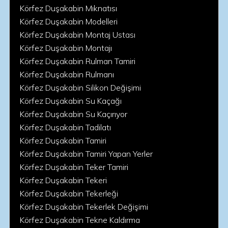
Körfez Duşakabin Mıknatısı
Körfez Duşakabin Modelleri
Körfez Duşakabin Montaj Ustası
Körfez Duşakabin Montajı
Körfez Duşakabin Rulman Tamiri
Körfez Duşakabin Rulmanı
Körfez Duşakabin Silikon Değişimi
Körfez Duşakabin Su Kaçağı
Körfez Duşakabin Su Kaçırıyor
Körfez Duşakabin Tadilatı
Körfez Duşakabin Tamiri
Körfez Duşakabin Tamiri Yapan Yerler
Körfez Duşakabin Teker Tamiri
Körfez Duşakabin Tekeri
Körfez Duşakabin Tekerleği
Körfez Duşakabin Tekerlek Değişimi
Körfez Duşakabin Tekne Kaldırma