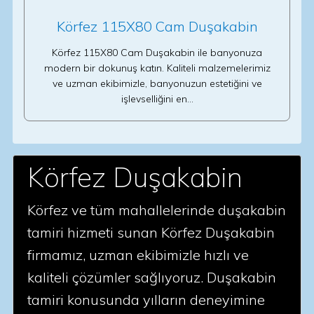
Körfez 115X80 Cam Duşakabin
Körfez 115X80 Cam Duşakabin ile banyonuza
modern bir dokunuş katın. Kaliteli malzemelerimiz
ve uzman ekibimizle, banyonuzun estetiğini ve
işlevselliğini en…
Körfez Duşakabin
Körfez ve tüm mahallelerinde duşakabin
tamiri hizmeti sunan Körfez Duşakabin
firmamız, uzman ekibimizle hızlı ve
kaliteli çözümler sağlıyoruz. Duşakabin
tamiri konusunda yılların deneyimine