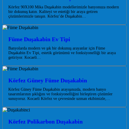
Körfez 90X100 Mika Duşakabin modellerimizle banyonuza modern
bir dokunuş katın. Kaliteyi ve estetiği bir araya getiren
çözümlerimizle tanışın. Körfez’de Duşakabin…
Füme Duşakabin Ev Tipi
Banyolarda modern ve şık bir dokunuş arayanlar için Füme
Duşakabin Ev Tipi, estetik görünümü ve fonksiyonelliği bir araya
getiriyor. Kocaeli…
Körfez Güney Füme Duşakabin
Körfez Güney Füme Duşakabin arayışınızda, modern banyo
tasarımlarının şıklığını ve fonksiyonelliğini birleştiren çözümler
sunuyoruz. Kocaeli Körfez ve çevresinde uzman ekibimizle,…
Körfez Polikarbon Duşakabin